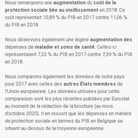
Nous remarquons une
augmentation
du
coût de la
protection sociale liée au vieillissement
en 2018.
Ce
coût représentait 10,89 % du PIB en 2017 contre 11,06 %
du PIB en 2018.
Nous observons également une légère
augmentation des
dépenses de
maladie et soins de santé.
Celles-ci
représentaient 7,32 % du PIB en 2017 contre 7,39 % du PIB
en 2018.
Nous comparons également les données de notre pays
pour 2017 avec celles des
autres États membres
de
l'Union européenne. Les données utilisées pour cette
comparaison sont les plus récentes publiées par Eurostat
au moment de la rédaction de la brochure (au mois
d’octobre 2020). Il en ressort que les dépenses en matière
de protection sociale en termes du PIB en Belgique se
situent au-dessus de la moyenne européenne.