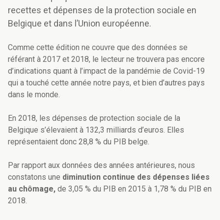
recettes et dépenses de la protection sociale en
Belgique et dans l’Union européenne.
Comme cette édition ne couvre que des données se
référant à 2017 et 2018, le lecteur ne trouvera pas encore
d’indications quant à l’impact de la pandémie de Covid-19
qui a touché cette année notre pays, et bien d’autres pays
dans le monde.
En 2018, les dépenses de protection sociale de la
Belgique s’élevaient à 132,3 milliards d’euros. Elles
représentaient donc 28,8 % du PIB belge.
Par rapport aux données des années antérieures, nous
constatons une
diminution continue des dépenses liées
au chômage,
de
3,05 % du PIB en 2015 à 1,78 % du PIB en
2018.