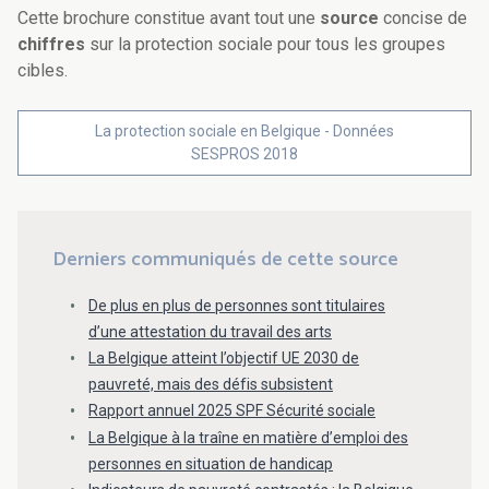
Cette brochure constitue avant tout une
source
concise de
chiffres
sur la protection sociale pour tous les groupes
cibles.
La protection sociale en Belgique - Données
SESPROS 2018
Derniers communiqués de cette source
De plus en plus de personnes sont titulaires
d’une attestation du travail des arts
La Belgique atteint l’objectif UE 2030 de
pauvreté, mais des défis subsistent
Rapport annuel 2025 SPF Sécurité sociale
La Belgique à la traîne en matière d’emploi des
personnes en situation de handicap