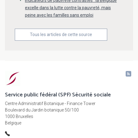
Indicateurs de pauvreté contrastés : la Belgique
excelle dans la lutte contre la pauvreté, mais
peine avec les familles sans emploi
Tous les articles de cette source
Service public fédéral (SPF) Sécurité sociale
Centre Administratif Botanique - Finance Tower
Boulevard du Jardin botanique 50/100
1000 Bruxelles
Belgique