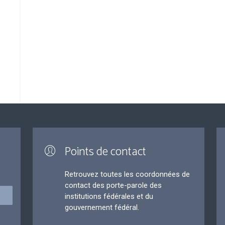
Points de contact
Retrouvez toutes les coordonnées de
contact des porte-parole des
institutions fédérales et du
gouvernement fédéral.