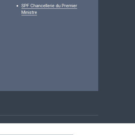
SPF Chancellerie du Premier
Ministre
ccessibilité