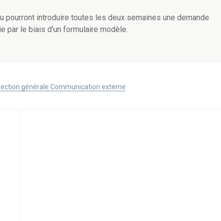
au pourront introduire toutes les deux semaines une demande
par le biais d'un formulaire modèle.
Direction générale Communication externe