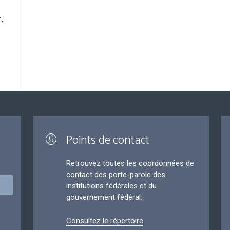
,
Points de contact
Retrouvez toutes les coordonnées de
contact des porte-parole des
institutions fédérales et du
gouvernement fédéral.
Consultez le répertoire