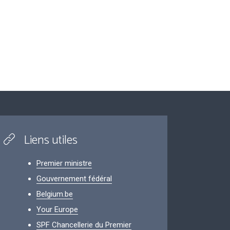
Liens utiles
Premier ministre
Gouvernement fédéral
Belgium.be
Your Europe
SPF Chancellerie du Premier