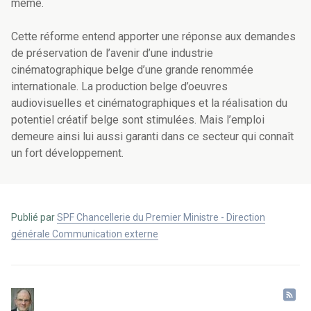
même.
Cette réforme entend apporter une réponse aux demandes
de préservation de l’avenir d’une industrie
cinématographique belge d’une grande renommée
internationale. La production belge d’oeuvres
audiovisuelles et cinématographiques et la réalisation du
potentiel créatif belge sont stimulées. Mais l’emploi
demeure ainsi lui aussi garanti dans ce secteur qui connaît
un fort développement.
Publié par
SPF Chancellerie du Premier Ministre - Direction
générale Communication externe