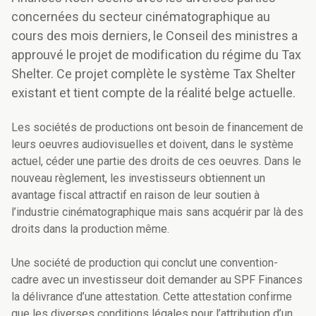
concernées du secteur cinématographique au
cours des mois derniers, le Conseil des ministres a
approuvé le projet de modification du régime du Tax
Shelter. Ce projet complète le système Tax Shelter
existant et tient compte de la réalité belge actuelle.
Les sociétés de productions ont besoin de financement de
leurs oeuvres audiovisuelles et doivent, dans le système
actuel, céder une partie des droits de ces oeuvres. Dans le
nouveau règlement, les investisseurs obtiennent un
avantage fiscal attractif en raison de leur soutien à
l’industrie cinématographique mais sans acquérir par là des
droits dans la production même.
Une société de production qui conclut une convention-
cadre avec un investisseur doit demander au SPF Finances
la délivrance d’une attestation. Cette attestation confirme
que les diverses conditions légales pour l’attribution d’un