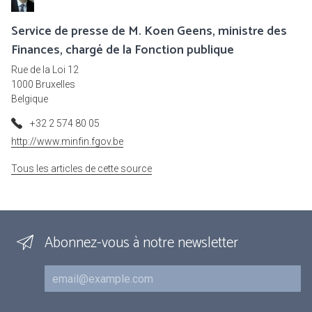
Service de presse de M. Koen Geens, ministre des
Finances, chargé de la Fonction publique
Rue de la Loi 12
1000 Bruxelles
Belgique
+32 2 574 80 05
http://www.minfin.fgov.be
Tous les articles de cette source
Abonnez-vous à notre newsletter
Courriel