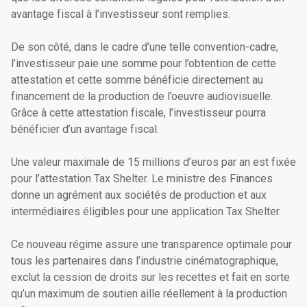
avantage fiscal à l’investisseur sont remplies.
De son côté, dans le cadre d’une telle convention-cadre,
l’investisseur paie une somme pour l’obtention de cette
attestation et cette somme bénéficie directement au
financement de la production de l’oeuvre audiovisuelle.
Grâce à cette attestation fiscale, l’investisseur pourra
bénéficier d’un avantage fiscal.
Une valeur maximale de 15 millions d’euros par an est fixée
pour l’attestation Tax Shelter. Le ministre des Finances
donne un agrément aux sociétés de production et aux
intermédiaires éligibles pour une application Tax Shelter.
Ce nouveau régime assure une transparence optimale pour
tous les partenaires dans l’industrie cinématographique,
exclut la cession de droits sur les recettes et fait en sorte
qu’un maximum de soutien aille réellement à la production