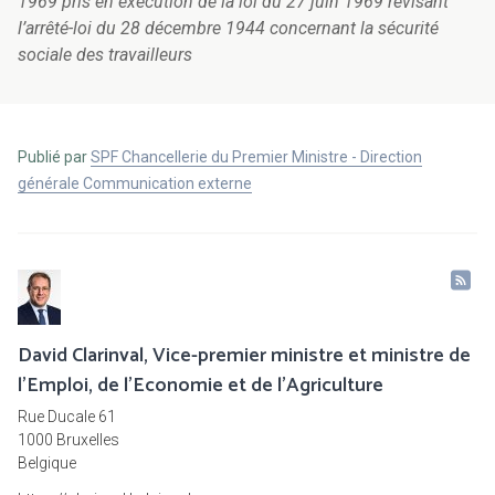
1969 pris en exécution de la loi du 27 juin 1969 révisant
l’arrêté-loi du 28 décembre 1944 concernant la sécurité
sociale des travailleurs
Publié par
SPF Chancellerie du Premier Ministre - Direction
générale Communication externe
David Clarinval, Vice-premier ministre et ministre de
l’Emploi, de l’Economie et de l’Agriculture
Rue Ducale 61
1000 Bruxelles
Belgique