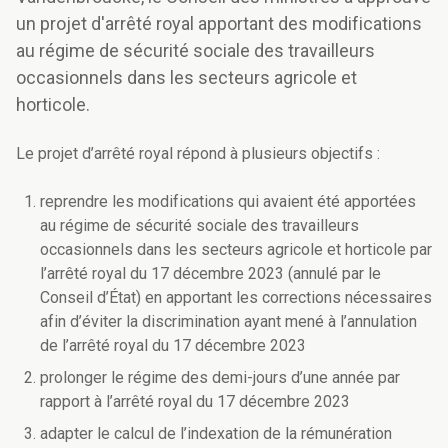
un projet d'arrêté royal apportant des modifications
au régime de sécurité sociale des travailleurs
occasionnels dans les secteurs agricole et
horticole.
Le projet d’arrêté royal répond à plusieurs objectifs :
reprendre les modifications qui avaient été apportées
au régime de sécurité sociale des travailleurs
occasionnels dans les secteurs agricole et horticole par
l’arrêté royal du 17 décembre 2023 (annulé par le
Conseil d’État) en apportant les corrections nécessaires
afin d’éviter la discrimination ayant mené à
l’annulation
de
l’arrêté royal du 17 décembre 2023
prolonger le régime des demi-jours d’une année par
rapport à l’arrêté royal du 17 décembre 2023
adapter le calcul de l’indexation de la rémunération