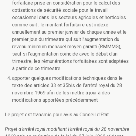
forfaitaire prise en considération pour le calcul des
cotisations de sécurité sociale pour le travail
occasionnel dans les secteurs agricoles et horticoles
comme suit : le montant forfaitaire est indexé
annuellement au premier janvier de chaque année et le
premier jour du trimestre qui suit l’augmentation du
revenu minimum mensuel moyen garanti (RMMMG),
sauf si l’augmentation coïncide avec le début d’un
trimestre, les rémunérations forfaitaires sont adaptées
à partir de ce trimestre
apporter quelques modifications techniques dans le
texte des articles 33 et 35bis de l’arrêté royal du 28
novembre 1969 afin de les mettre à jour à des
modifications apportées précédemment
Le projet est transmis pour avis au Conseil d'Etat.
Projet d’arrêté royal modifiant l’arrêté royal du 28 novembre