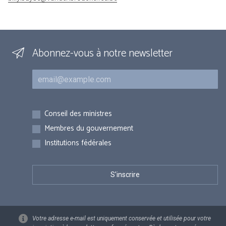
Abonnez-vous à notre newsletter
Courriel
Inscriptions
Conseil des ministres
Membres du gouvernement
Institutions fédérales
Votre adresse e-mail est uniquement conservée et utilisée pour votre