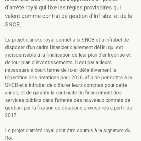
d'arrêté royal qui fixe les règles provisoires qui
valent comme contrat de gestion d'Infrabel et de la
SNCB.
Le projet d'arrêté royal permet à la SNCB et à Infrabel de
disposer d’un cadre financier clairement défini qui est
indispensable à la finalisation de leur plan d’entreprise et
de leur plan d’investissements. Il est par ailleurs
nécessaire à court terme de fixer définitivement la
répartition des dotations pour 2016, afin de permettre à la
SNCB et à Infrabel de clôturer leurs comptes pour cette
année, et de garantir la continuité du financement des
services publics dans l’attente des nouveaux contrats de
gestion, par la fixation de dotations provisoires à partir de
2017.
Le projet d'arrêté royal peut être soumis à la signature du
Roi.