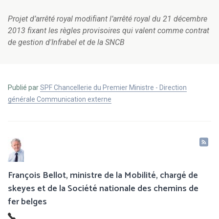
Projet d’arrêté royal modifiant l’arrêté royal du 21 décembre
2013 fixant les règles provisoires qui valent comme contrat
de gestion d'Infrabel et de la SNCB
Publié par
SPF Chancellerie du Premier Ministre - Direction
générale Communication externe
François Bellot, ministre de la Mobilité, chargé de
skeyes et de la Société nationale des chemins de
fer belges