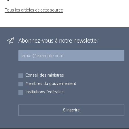
Tous les articles de cette source
Abonnez-vous à notre newsletter
Courriel
Inscriptions
Conseil des ministres
Membres du gouvernement
Institutions fédérales