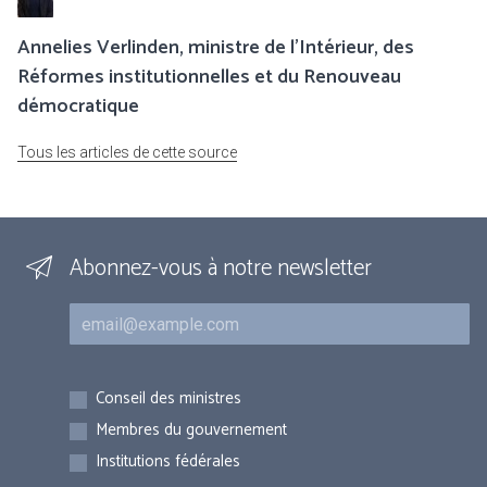
Annelies Verlinden, ministre de l’Intérieur, des
Réformes institutionnelles et du Renouveau
démocratique
Tous les articles de cette source
Abonnez-vous à notre newsletter
Courriel
Inscriptions
Conseil des ministres
Membres du gouvernement
Institutions fédérales