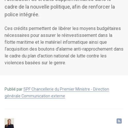
cadre de la nouvelle politique, afin de renforcer la
police intégrée.
Ces crédits permettent de libérer les moyens budgétaires
nécessaires pour assurer le réinvestissement dans la
flotte maritime et le matériel informatique ainsi que
l’acquisition des boutons d’alarme
anti-rapprochement
dans
le cadre du plan d'action national de lutte contre les
violences
basées sur le genre
.
Publié par
SPF Chancellerie du Premier Ministre - Direction
générale Communication externe