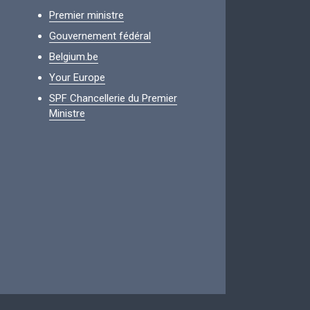
Premier ministre
Gouvernement fédéral
Belgium.be
Your Europe
SPF Chancellerie du Premier
Ministre