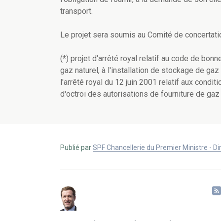
transport.
Le projet sera soumis au Comité de concertati
(*) projet d'arrêté royal relatif au code de bo
gaz naturel, à l'installation de stockage de gaz 
l'arrêté royal du 12 juin 2001 relatif aux condi
d'octroi des autorisations de fourniture de gaz 
Publié par
SPF Chancellerie du Premier Ministre - 