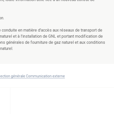
on.
nne conduite en matière d'accès aux réseaux de transport de
naturel et à l'installation de GNL et portant modification de
tions générales de fourniture de gaz naturel et aux conditions
naturel.
Direction générale Communication externe