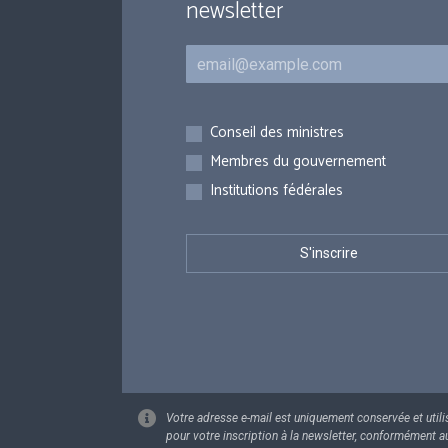
newsletter
Courriel
Inscriptions
Conseil des ministres
Membres du gouvernement
Institutions fédérales
Votre adresse e-mail est uniquement conservée et utili
pour votre inscription à la newsletter, conformément a