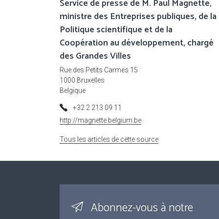
Service de presse de M. Paul Magnette,
ministre des Entreprises publiques, de la
Politique scientifique et de la
Coopération au développement, chargé
des Grandes Villes
Rue des Petits Carmes 15
1000 Bruxelles
Belgique
+32 2 213 09 11
http://magnette.belgium.be
Tous les articles de cette source
Abonnez-vous à notre