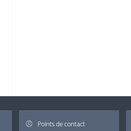
Points de contact