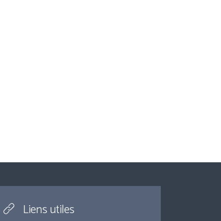
Liens utiles