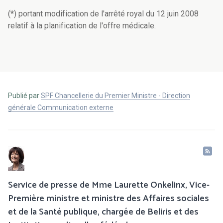
(*) portant modification de l'arrêté royal du 12 juin 2008
relatif à la planification de l'offre médicale.
Publié par
SPF Chancellerie du Premier Ministre - Direction
générale Communication externe
Service de presse de Mme Laurette Onkelinx, Vice-
Première ministre et ministre des Affaires sociales
et de la Santé publique, chargée de Beliris et des