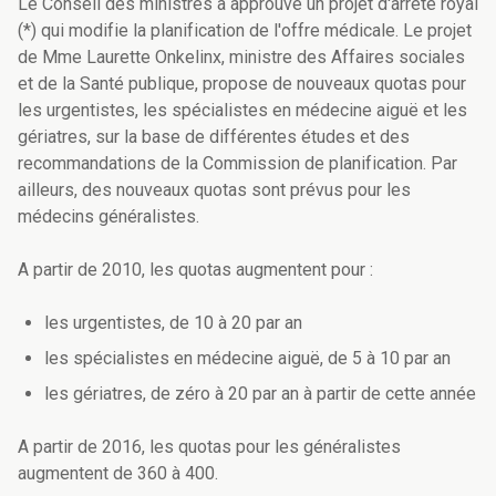
Le Conseil des ministres a approuvé un projet d'arrêté royal
(*) qui modifie la planification de l'offre médicale. Le projet
de Mme Laurette Onkelinx, ministre des Affaires sociales
et de la Santé publique, propose de nouveaux quotas pour
les urgentistes, les spécialistes en médecine aiguë et les
gériatres, sur la base de différentes études et des
recommandations de la Commission de planification. Par
ailleurs, des nouveaux quotas sont prévus pour les
médecins généralistes.
A partir de 2010, les quotas augmentent pour :
les urgentistes, de 10 à 20 par an
les spécialistes en médecine aiguë, de 5 à 10 par an
les gériatres, de zéro à 20 par an à partir de cette année
A partir de 2016, les quotas pour les généralistes
augmentent de 360 à 400.