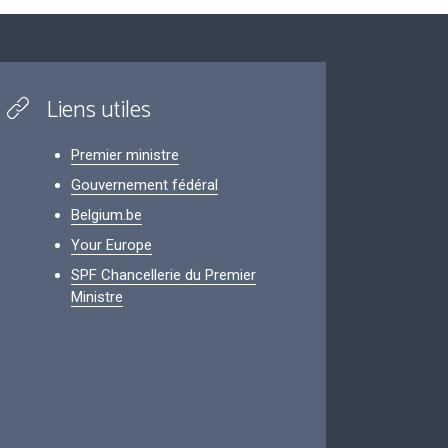
Liens utiles
Premier ministre
Gouvernement fédéral
Belgium.be
Your Europe
SPF Chancellerie du Premier
Ministre