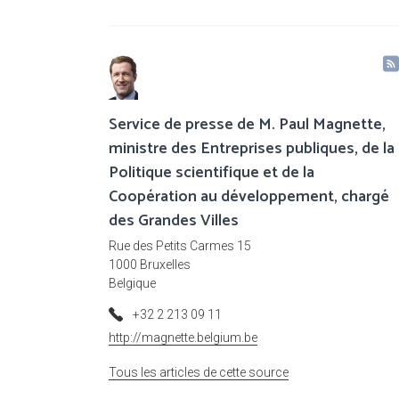
Service de presse de M. Paul Magnette,
ministre des Entreprises publiques, de la
Politique scientifique et de la
Coopération au développement, chargé
des Grandes Villes
Rue des Petits Carmes 15
1000 Bruxelles
Belgique
+32 2 213 09 11
http://magnette.belgium.be
Tous les articles de cette source