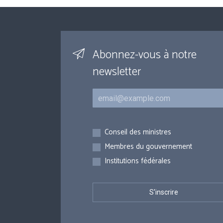
Abonnez-vous à notre
newsletter
Courriel
Inscriptions
Conseil des ministres
Membres du gouvernement
Institutions fédérales