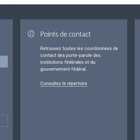
Points de contact
Retrouvez toutes les coordonnées de
contact des porte-parole des
institutions fédérales et du
gouvernement fédéral.
Consultez le répertoire