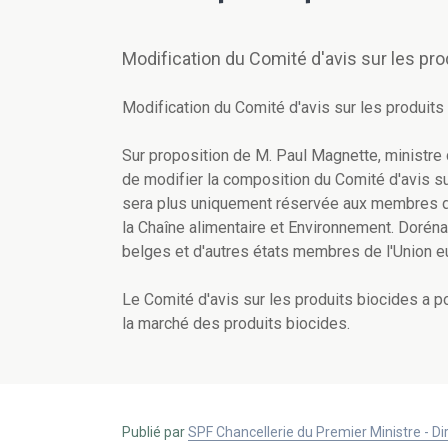
Modification du Comité d'avis sur les pro
Modification du Comité d'avis sur les produits
Sur proposition de M. Paul Magnette, ministre d
de modifier la composition du Comité d'avis s
sera plus uniquement réservée aux membres du
la Chaîne alimentaire et Environnement. Dorén
belges et d'autres états membres de l'Union 
Le Comité d'avis sur les produits biocides a p
la marché des produits biocides.
Publié par
SPF Chancellerie du Premier Ministre - 