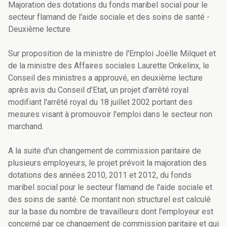
Majoration des dotations du fonds maribel social pour le
secteur flamand de l'aide sociale et des soins de santé -
Deuxième lecture
Sur proposition de la ministre de l'Emploi Joëlle Milquet et
de la ministre des Affaires sociales Laurette Onkelinx, le
Conseil des ministres a approuvé, en deuxième lecture
après avis du Conseil d'Etat, un projet d'arrêté royal
modifiant l'arrêté royal du 18 juillet 2002 portant des
mesures visant à promouvoir l'emploi dans le secteur non
marchand.
A la suite d'un changement de commission paritaire de
plusieurs employeurs, le projet prévoit la majoration des
dotations des années 2010, 2011 et 2012, du fonds
maribel social pour le secteur flamand de l'aide sociale et
des soins de santé. Ce montant non structurel est calculé
sur la base du nombre de travailleurs dont l'employeur est
concerné par ce changement de commission paritaire et qui