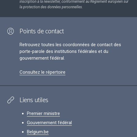
inscription à la newsletter, conformément au Règlement européen sur
la protection des données personnelles.
Points de contact
Retrouvez toutes les coordonnées de contact des
porte-parole des institutions fédérales et du
gouvernement fédéral.
Consultez le répertoire
Liens utiles
Premier ministre
Gouvernement fédéral
Belgium.be