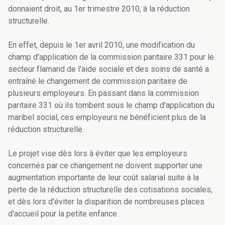
donnaient droit, au 1er trimestre 2010, à la réduction
structurelle.
En effet, depuis le 1er avril 2010, une modification du
champ d'application de la commission paritaire 331 pour le
secteur flamand de l'aide sociale et des soins de santé a
entraîné le changement de commission paritaire de
plusieurs employeurs. En passant dans la commission
paritaire 331 où ils tombent sous le champ d'application du
maribel social, ces employeurs ne bénéficient plus de la
réduction structurelle.
Le projet vise dès lors à éviter que les employeurs
concernés par ce changement ne doivent supporter une
augmentation importante de leur coût salarial suite à la
perte de la réduction structurelle des cotisations sociales,
et dès lors d'éviter la disparition de nombreuses places
d'accueil pour la petite enfance.