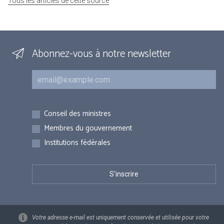
Tous les articles de cette source
Abonnez-vous à notre newsletter
Courriel
Inscriptions
Conseil des ministres
Membres du gouvernement
Institutions fédérales
Votre adresse e-mail est uniquement conservée et utilisée pour votre