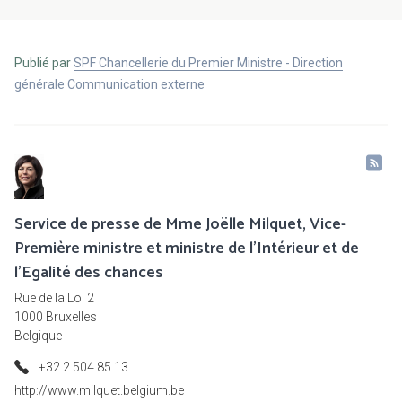
Publié par
SPF Chancellerie du Premier Ministre - Direction
générale Communication externe
Service de presse de Mme Joëlle Milquet, Vice-
Première ministre et ministre de l'Intérieur et de
l'Egalité des chances
Rue de la Loi 2
1000 Bruxelles
Belgique
+32 2 504 85 13
http://www.milquet.belgium.be