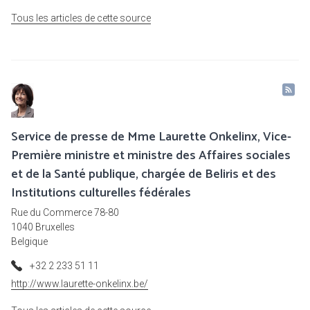
Tous les articles de cette source
Service de presse de Mme Laurette Onkelinx, Vice-
Première ministre et ministre des Affaires sociales
et de la Santé publique, chargée de Beliris et des
Institutions culturelles fédérales
Rue du Commerce 78-80
1040 Bruxelles
Belgique
+32 2 233 51 11
http://www.laurette-onkelinx.be/