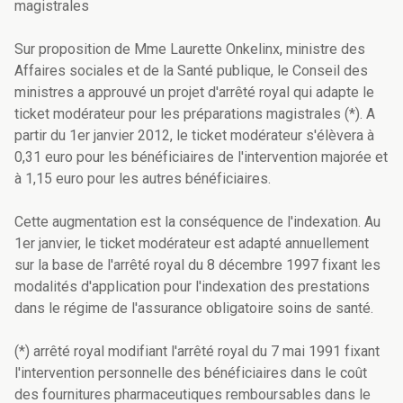
magistrales
Sur proposition de Mme Laurette Onkelinx, ministre des
Affaires sociales et de la Santé publique, le Conseil des
ministres a approuvé un projet d'arrêté royal qui adapte le
ticket modérateur pour les préparations magistrales (*). A
partir du 1er janvier 2012, le ticket modérateur s'élèvera à
0,31 euro pour les bénéficiaires de l'intervention majorée et
à 1,15 euro pour les autres bénéficiaires.
Cette augmentation est la conséquence de l'indexation. Au
1er janvier, le ticket modérateur est adapté annuellement
sur la base de l'arrêté royal du 8 décembre 1997 fixant les
modalités d'application pour l'indexation des prestations
dans le régime de l'assurance obligatoire soins de santé.
(*) arrêté royal modifiant l'arrêté royal du 7 mai 1991 fixant
l'intervention personnelle des bénéficiaires dans le coût
des fournitures pharmaceutiques remboursables dans le