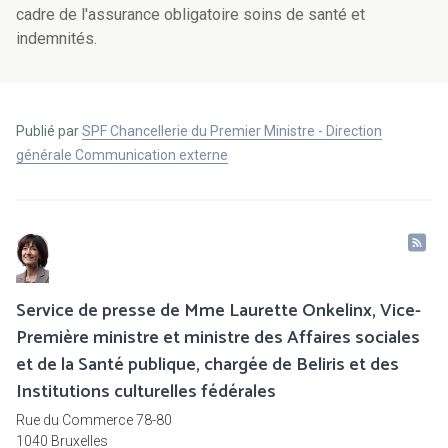
cadre de l'assurance obligatoire soins de santé et
indemnités.
Publié par
SPF Chancellerie du Premier Ministre - Direction
générale Communication externe
Service de presse de Mme Laurette Onkelinx, Vice-
Première ministre et ministre des Affaires sociales
et de la Santé publique, chargée de Beliris et des
Institutions culturelles fédérales
Rue du Commerce 78-80
1040 Bruxelles