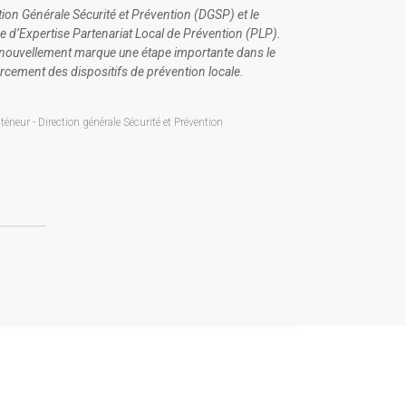
tion Générale Sécurité et Prévention (DGSP) et le
e d’Expertise Partenariat Local de Prévention (PLP).
nouvellement marque une étape importante dans le
rcement des dispositifs de prévention locale.
térieur - Direction générale Sécurité et Prévention