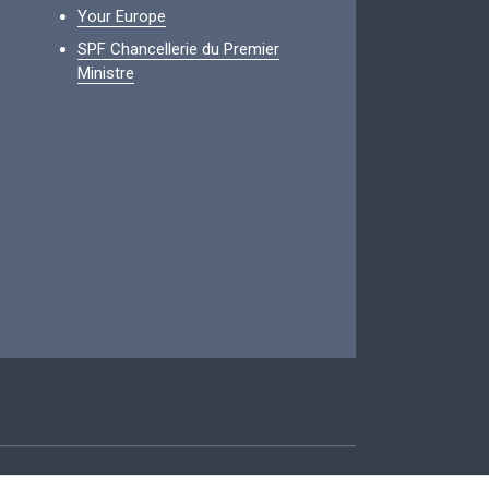
Your Europe
SPF Chancellerie du Premier
Ministre