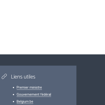
Liens utiles
Premier ministre
Gouvernement fédéral
Belgium.be