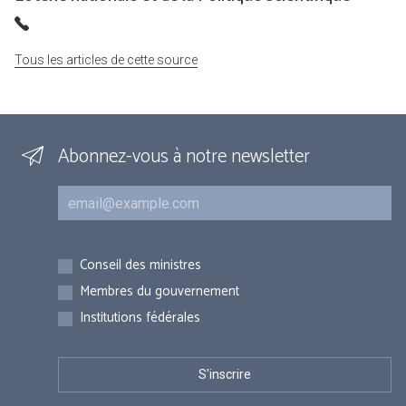
Tous les articles de cette source
Abonnez-vous à notre newsletter
Courriel
Inscriptions
Conseil des ministres
Membres du gouvernement
Institutions fédérales