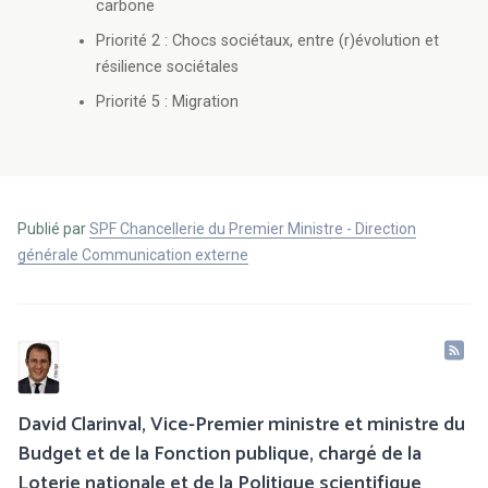
carbone
Priorité 2 : Chocs sociétaux, entre (r)évolution et
résilience sociétales
Priorité 5 : Migration
Publié par
SPF Chancellerie du Premier Ministre - Direction
générale Communication externe
David Clarinval, Vice-Premier ministre et ministre du
Budget et de la Fonction publique, chargé de la
Loterie nationale et de la Politique scientifique