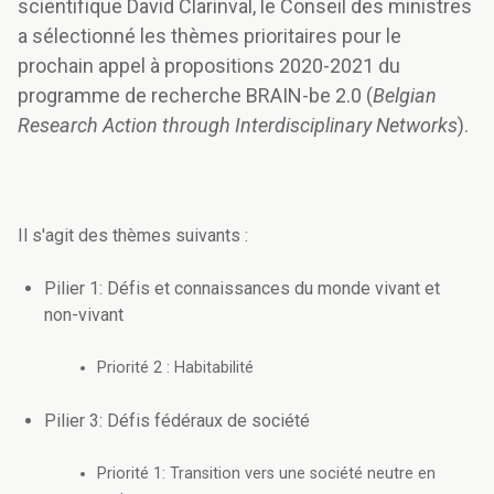
scientifique David Clarinval, le Conseil des ministres
a sélectionné les thèmes prioritaires pour le
prochain appel à propositions 2020-2021 du
programme de recherche BRAIN-be 2.0 (
Belgian
Research Action through Interdisciplinary Networks
).
Il s'agit des thèmes suivants :
Pilier 1: Défis et connaissances du monde vivant et
non-vivant
Priorité 2 : Habitabilité
Pilier 3: Défis fédéraux de société
Priorité 1: Transition vers une société neutre en