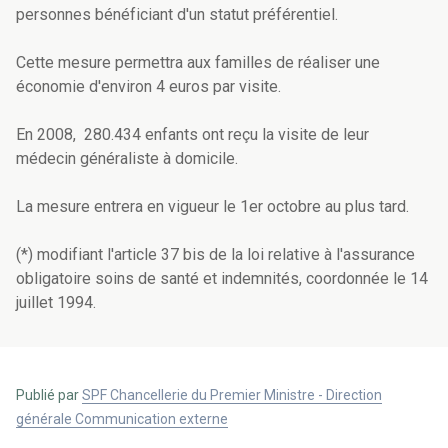
personnes bénéficiant d'un statut préférentiel.
Cette mesure permettra aux familles de réaliser une
économie d'environ 4 euros par visite.
En 2008, 280.434 enfants ont reçu la visite de leur
médecin généraliste à domicile.
La mesure entrera en vigueur le 1er octobre au plus tard.
(*) modifiant l'article 37 bis de la loi relative à l'assurance
obligatoire soins de santé et indemnités, coordonnée le 14
juillet 1994.
Publié par
SPF Chancellerie du Premier Ministre - Direction
générale Communication externe