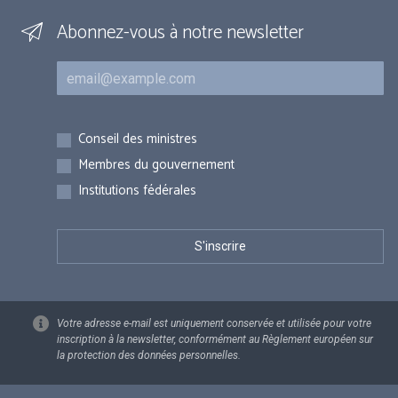
Abonnez-vous à notre newsletter
Courriel
Inscriptions
Conseil des ministres
Membres du gouvernement
Institutions fédérales
Votre adresse e-mail est uniquement conservée et utilisée pour votre
inscription à la newsletter, conformément au Règlement européen sur
la protection des données personnelles.