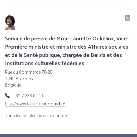
Service de presse de Mme Laurette Onkelinx, Vice-
Première ministre et ministre des Affaires sociales
et de la Santé publique, chargée de Beliris et des
Institutions culturelles fédérales
Rue du Commerce 78-80
1040 Bruxelles
Belgique
+32 2 233 51 11
http://www.laurette-onkelinx.be/
Tous les articles de cette source