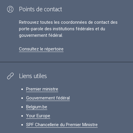
Points de contact
Retrouvez toutes les coordonnées de contact des
porte-parole des institutions fédérales et du
gouvernement fédéral.
Consultez le répertoire
Liens utiles
Premier ministre
Gouvernement fédéral
Belgium.be
Your Europe
SPF Chancellerie du Premier Ministre