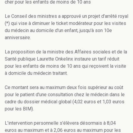
cher pour les enfants de moins de 10 ans
Le Conseil des ministres a approuvé un projet d'arrêté royal
(*) qui vise à diminuer le ticket modérateur pour les visites
du médecin au domicile d'un enfant, jusqu'à son 10e
anniversaire.
La proposition de la ministre des Affaires sociales et de la
Santé publique Laurette Onkelinx instaure un tarif réduit
pour les enfants de moins de 10 ans qui reçoivent la visite
à domicile du médecin traitant.
Ce montant sera au maximum deux fois supérieur au coût
pour le patient d'une consultation chez le médecin dans le
cadre du dossier médical global (4,02 euros et 1,03 euros
pour les BIM).
L'intervention personnelle s'élèvera désormais à 8,04
euros au maximum et à 2,06 euros au maximum pour les