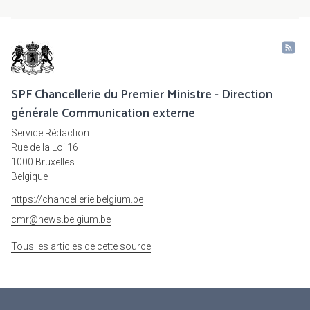
SPF Chancellerie du Premier Ministre - Direction
générale Communication externe
Service Rédaction
Rue de la Loi 16
1000 Bruxelles
Belgique
https://chancellerie.belgium.be
cmr@news.belgium.be
Tous les articles de cette source