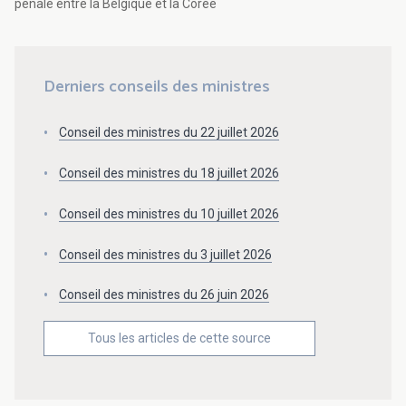
pénale entre la Belgique et la Corée
Derniers conseils des ministres
Conseil des ministres du 22 juillet 2026
Conseil des ministres du 18 juillet 2026
Conseil des ministres du 10 juillet 2026
Conseil des ministres du 3 juillet 2026
Conseil des ministres du 26 juin 2026
Tous les articles de cette source