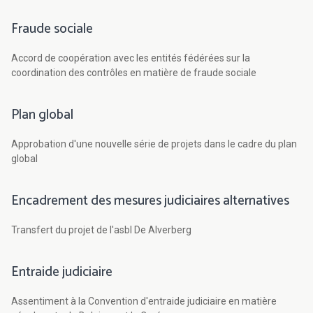
Fraude sociale
Accord de coopération avec les entités fédérées sur la
coordination des contrôles en matière de fraude sociale
Plan global
Approbation d'une nouvelle série de projets dans le cadre du plan
global
Encadrement des mesures judiciaires alternatives
Transfert du projet de l'asbl De Alverberg
Entraide judiciaire
Assentiment à la Convention d'entraide judiciaire en matière