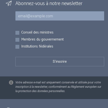
Abonnez-vous à notre newsletter
Courriel
Inscriptions
Conseil des ministres
Membres du gouvernement
Institutions fédérales
Votre adresse e-mail est uniquement conservée et utilisée pour votre
inscription à la newsletter, conformément au Règlement européen sur
la protection des données personnelles.