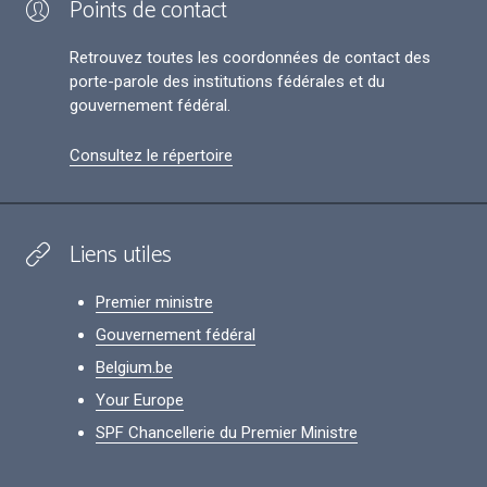
Points de contact
Retrouvez toutes les coordonnées de contact des
porte-parole des institutions fédérales et du
gouvernement fédéral.
Consultez le répertoire
Liens utiles
Premier ministre
Gouvernement fédéral
Belgium.be
Your Europe
SPF Chancellerie du Premier Ministre