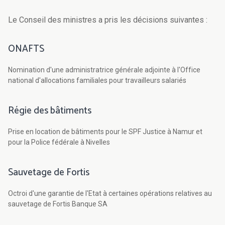
Le Conseil des ministres a pris les décisions suivantes :
ONAFTS
Nomination d'une administratrice générale adjointe à l'Office
national d'allocations familiales pour travailleurs salariés
Régie des bâtiments
Prise en location de bâtiments pour le SPF Justice à Namur et
pour la Police fédérale à Nivelles
Sauvetage de Fortis
Octroi d'une garantie de l'Etat à certaines opérations relatives au
sauvetage de Fortis Banque SA