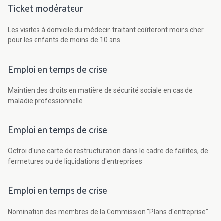
Ticket modérateur
Les visites à domicile du médecin traitant coûteront moins cher
pour les enfants de moins de 10 ans
Emploi en temps de crise
Maintien des droits en matière de sécurité sociale en cas de
maladie professionnelle
Emploi en temps de crise
Octroi d'une carte de restructuration dans le cadre de faillites, de
fermetures ou de liquidations d'entreprises
Emploi en temps de crise
Nomination des membres de la Commission "Plans d'entreprise"