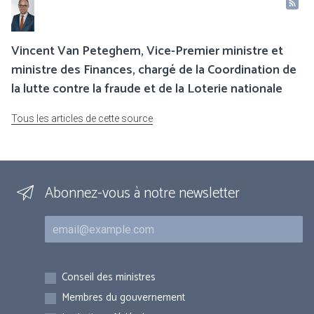
Vincent Van Peteghem, Vice-Premier ministre et
ministre des Finances, chargé de la Coordination de
la lutte contre la fraude et de la Loterie nationale
Tous les articles de cette source
Abonnez-vous à notre newsletter
Courriel
Inscriptions
Conseil des ministres
Membres du gouvernement