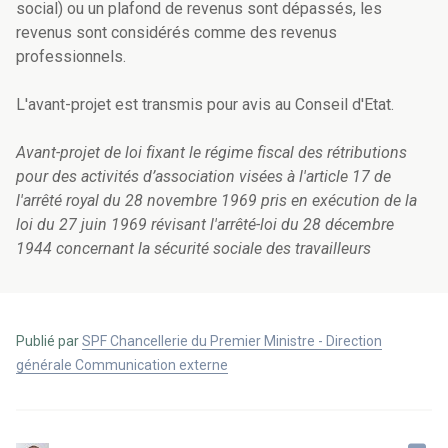
social) ou un plafond de revenus sont dépassés, les
revenus sont considérés comme des revenus
professionnels.
L'avant-projet est transmis pour avis au Conseil d'Etat.
Avant-projet de loi fixant le régime fiscal des rétributions
pour des activités d’association visées à l'article 17 de
l'arrêté royal du 28 novembre 1969 pris en exécution de la
loi du 27 juin 1969 révisant l'arrêté-loi du 28 décembre
1944 concernant la sécurité sociale des travailleurs
Publié par
SPF Chancellerie du Premier Ministre - Direction
générale Communication externe