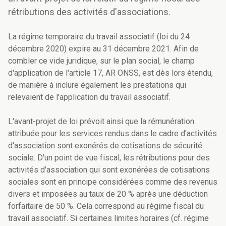
rétributions des activités d'associations.
La régime temporaire du travail associatif (loi du 24
décembre 2020) expire au 31 décembre 2021. Afin de
combler ce vide juridique, sur le plan social, le champ
d'application de l'article 17, AR ONSS, est dès lors étendu,
de manière à inclure également les prestations qui
relevaient de l'application du travail associatif.
L'avant-projet de loi prévoit ainsi que la rémunération
attribuée pour les services rendus dans le cadre d'activités
d'association sont exonérés de cotisations de sécurité
sociale. D'un point de vue fiscal, les rétributions pour des
activités d'association qui sont exonérées de cotisations
sociales sont en principe considérées comme des revenus
divers et imposées au taux de 20 % après une déduction
forfaitaire de 50 %. Cela correspond au régime fiscal du
travail associatif. Si certaines limites horaires (cf. régime