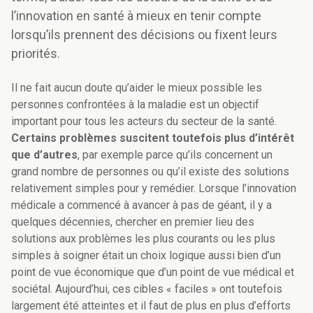
l’innovation en santé à mieux en tenir compte
lorsqu’ils prennent des décisions ou fixent leurs
priorités.
Il ne fait aucun doute qu’aider le mieux possible les
personnes confrontées à la maladie est un objectif
important pour tous les acteurs du secteur de la santé.
Certains problèmes suscitent toutefois plus d’intérêt
que d’autres
, par exemple parce qu’ils concernent un
grand nombre de personnes ou qu’il existe des solutions
relativement simples pour y remédier. Lorsque l’innovation
médicale a commencé à avancer à pas de géant, il y a
quelques décennies, chercher en premier lieu des
solutions aux problèmes les plus courants ou les plus
simples à soigner était un choix logique aussi bien d’un
point de vue économique que d’un point de vue médical et
sociétal. Aujourd’hui, ces cibles « faciles » ont toutefois
largement été atteintes et il faut de plus en plus d’efforts