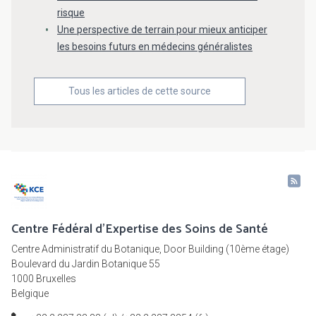
risque
Une perspective de terrain pour mieux anticiper
les besoins futurs en médecins généralistes
Tous les articles de cette source
Centre Fédéral d'Expertise des Soins de Santé
Centre Administratif du Botanique, Door Building (10ème étage)
Boulevard du Jardin Botanique 55
1000 Bruxelles
Belgique