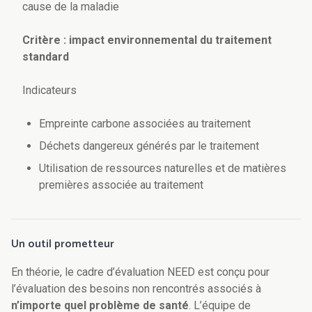
cause de la maladie
Critère : impact environnemental du traitement
standard
Indicateurs
Empreinte carbone associées au traitement
Déchets dangereux générés par le traitement
Utilisation de ressources naturelles et de matières
premières associée au traitement
Un outil prometteur
En théorie, le cadre d’évaluation NEED est conçu pour
l’évaluation des besoins non rencontrés associés à
n’importe quel problème de santé
. L’équipe de