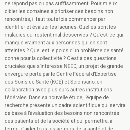
ne répond pas ou pas suffisamment. Pour mieux
cibler les domaines à prioriser ces besoins non
rencontrés, il faut toutefois commencer par
identifier et évaluer les lacunes. Quelles sont les
maladies qui restent mal desservies ? Qu’est-ce qui
manque vraiment aux personnes qui en sont
atteintes ? Quel est le poids d’un problème de santé
donné pour la collectivité ? C’est à ces questions
cruciales que s’intéresse NEED, un projet de grande
envergure porté par le Centre Fédéral d’Expertise
des Soins de Santé (KCE) et Sciensano, en
collaboration avec plusieurs autres institutions
fédérales. Dans sa nouvelle étude, l’équipe de
recherche présente un cadre scientifique qui servira
de base à l’évaluation des besoins non rencontrés
des patients et de la société et qui permettra, à
terme, d’aider tous les acteurs de la santé et de