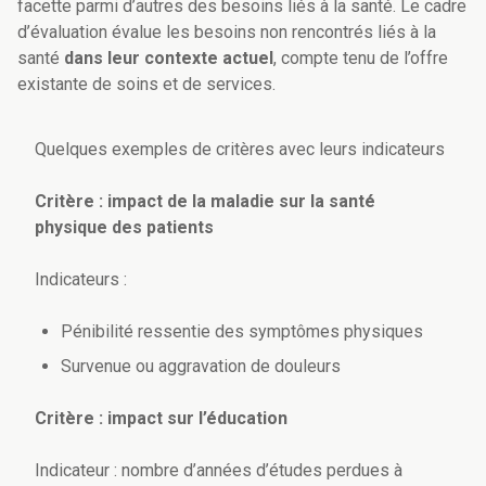
facette parmi d’autres des besoins liés à la santé. Le cadre
d’évaluation évalue les besoins non rencontrés liés à la
santé
dans leur contexte actuel
, compte tenu de l’offre
existante de soins et de services.
Quelques exemples de critères avec leurs indicateurs
Critère : impact de la maladie sur la santé
physique des patients
Indicateurs :
Pénibilité ressentie des symptômes physiques
Survenue ou aggravation de douleurs
Critère : impact sur l’éducation
Indicateur : nombre d’années d’études perdues à