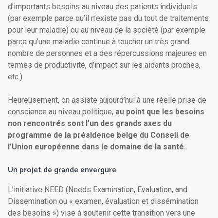
d’importants besoins au niveau des patients individuels
(par exemple parce qu’il n’existe pas du tout de traitements
pour leur maladie) ou au niveau de la société (par exemple
parce qu’une maladie continue à toucher un très grand
nombre de personnes et a des répercussions majeures en
termes de productivité, d’impact sur les aidants proches,
etc.).
Heureusement, on assiste aujourd’hui à une réelle prise de
conscience au niveau politique,
au point que les besoins
non rencontrés sont l’un des grands axes du
programme de la présidence belge du Conseil de
l’Union européenne dans le domaine de la santé.
Un projet de grande envergure
L’initiative NEED (Needs Examination, Evaluation, and
Dissemination ou « examen, évaluation et dissémination
des besoins ») vise à soutenir cette transition vers une