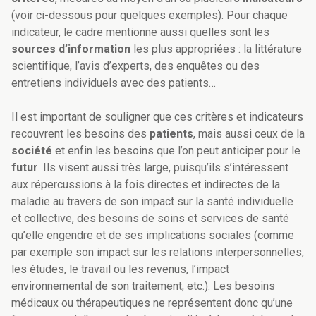
(voir ci-dessous pour quelques exemples). Pour chaque
indicateur, le cadre mentionne aussi quelles sont les
sources d’information
les plus appropriées : la littérature
scientifique, l’avis d’experts, des enquêtes ou des
entretiens individuels avec des patients…
Il est important de souligner que ces critères et indicateurs
recouvrent les besoins des
patients
, mais aussi ceux de la
société
et enfin les besoins que l’on peut anticiper pour le
futur
. Ils visent aussi très large, puisqu’ils s’intéressent
aux répercussions à la fois directes et indirectes de la
maladie au travers de son impact sur la santé individuelle
et collective, des besoins de soins et services de santé
qu’elle engendre et de ses implications sociales (comme
par exemple son impact sur les relations interpersonnelles,
les études, le travail ou les revenus, l’impact
environnemental de son traitement, etc.). Les besoins
médicaux ou thérapeutiques ne représentent donc qu’une