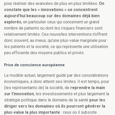
pour réaliser des avancées de plus en plus limitées.
On
constate que les « innovations » se concentrent
aujourd’hui beaucoup sur des domaines déjà bien
explorés
, en particulier ceux qui concernent un grand
nombre de patients ou dont les risques financiers sont
relativement limités. Ces nouvelles interventions n’offrent
donc souvent, au mieux, qu’une plus-value marginale pour
les patients et la société, ce qui représente une utilisation
peu efficiente des moyens publics et privés.
Prise de conscience européenne
Le modèle actuel, largement guidé par des considérations
économiques, a donc atteint ses limites. Il est temps, pour
(les représentants de) la société, de
reprendre la main
sur l’innovation
, les investissements et plus largement la
stratégie politique dans le domaine de la santé
pour les
diriger vers les domaines où ils pourront générer la
plus-value la plus importante
: ceux où il subsiste