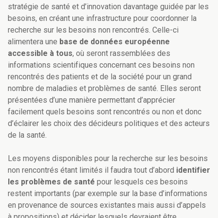
stratégie de santé et d’innovation davantage guidée par les
besoins, en créant une infrastructure pour coordonner la
recherche sur les besoins non rencontrés. Celle-ci
alimentera une
base de données européenne
accessible à tous
, où seront rassemblées des
informations scientifiques concernant ces besoins non
rencontrés des patients et de la société pour un grand
nombre de maladies et problèmes de santé. Elles seront
présentées d’une manière permettant d’apprécier
facilement quels besoins sont rencontrés ou non et donc
d’éclairer les choix des décideurs politiques et des acteurs
de la santé.
Les moyens disponibles pour la recherche sur les besoins
non rencontrés étant limités il faudra tout d’abord
identifier
les problèmes de santé
pour lesquels ces besoins
restent importants (par exemple sur la base d’informations
en provenance de sources existantes mais aussi d’appels
à propositions) et décider lesquels devraient être