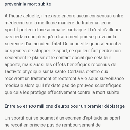
prévenir la mort subite
A l’heure actuelle, il n’existe encore aucun consensus entre
médecins sur la meilleure manière de traiter un jeune
sportif porteur d’une anomalie cardiaque. Il n’est d’ailleurs
pas certain non plus qu’un traitement puisse prévenir la
survenue d’un accident fatal. On conseille généralement à
ces jeunes de stopper le sport, ce qui leur fait perdre non
seulement le plaisir et le contact social que cela leur
apporte, mais aussi les effets bénéfiques reconnus de
l’activité physique sur la santé. Certains d’entre eux
recevront un traitement et resteront à vie sous surveillance
médicale alors qu’il n’existe pas de preuves scientifiques
que cela les protège effectivement contre la mort subite.
Entre 66 et 100 millions d’euros pour un premier dépistage
Un sportif qui se soumet à un examen d’aptitude au sport
ne reçoit en principe pas de remboursement de