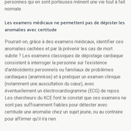
personnes qui en sont porteuses mènent une vie tout à fait
normale.
Les examens médicaux ne permettent pas de dépister les
anomalies avec certitude
Pourrait-on, grâce à des examens médicaux, identifier ces
anomalies cachées et par là prévenir les cas de mort
subite ? Les examens classiques de dépistage cardiaque
consistent à interroger la personne sur l’existence
d’antécédents personnels ou familiaux de problèmes
cardiaques (anamnèse) et à pratiquer un examen clinique
(notamment une auscultation du cœur), avec
éventuellement un électrocardiogramme (ECG) de repos.
Les chercheurs du KCE font le constat que ces examens ne
sont pas suffisamment fiables pour détecter avec
certitude une anomalie chez un sujet jeune, ou au contraire
pour affirmer qu’il n’a rien.