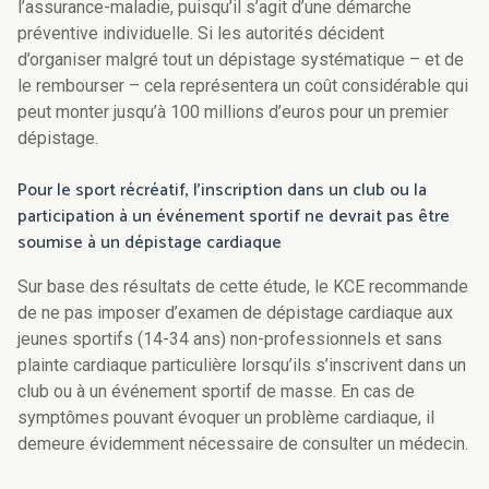
l’assurance-maladie, puisqu’il s’agit d’une démarche
préventive individuelle. Si les autorités décident
d’organiser malgré tout un dépistage systématique – et de
le rembourser – cela représentera un coût considérable qui
peut monter jusqu’à 100 millions d’euros pour un premier
dépistage.
Pour le sport récréatif, l’inscription dans un club ou la
participation à un événement sportif ne devrait pas être
soumise à un dépistage cardiaque
Sur base des résultats de cette étude, le KCE recommande
de ne pas imposer d’examen de dépistage cardiaque aux
jeunes sportifs (14-34 ans) non-professionnels et sans
plainte cardiaque particulière lorsqu’ils s’inscrivent dans un
club ou à un événement sportif de masse. En cas de
symptômes pouvant évoquer un problème cardiaque, il
demeure évidemment nécessaire de consulter un médecin.