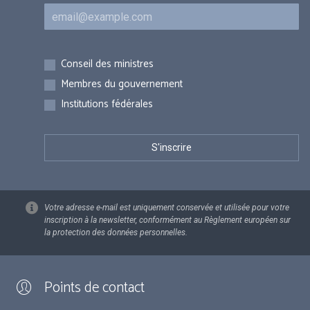
Courriel
Inscriptions
Conseil des ministres
Membres du gouvernement
Institutions fédérales
Votre adresse e-mail est uniquement conservée et utilisée pour votre
inscription à la newsletter, conformément au Règlement européen sur
la protection des données personnelles.
Points de contact