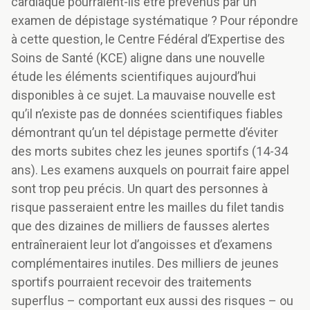
cardiaque pourraient-ils être prévenus par un
examen de dépistage systématique ? Pour répondre
à cette question, le Centre Fédéral d’Expertise des
Soins de Santé (KCE) aligne dans une nouvelle
étude les éléments scientifiques aujourd’hui
disponibles à ce sujet. La mauvaise nouvelle est
qu’il n’existe pas de données scientifiques fiables
démontrant qu’un tel dépistage permette d’éviter
des morts subites chez les jeunes sportifs (14-34
ans). Les examens auxquels on pourrait faire appel
sont trop peu précis. Un quart des personnes à
risque passeraient entre les mailles du filet tandis
que des dizaines de milliers de fausses alertes
entraîneraient leur lot d’angoisses et d’examens
complémentaires inutiles. Des milliers de jeunes
sportifs pourraient recevoir des traitements
superflus – comportant eux aussi des risques – ou