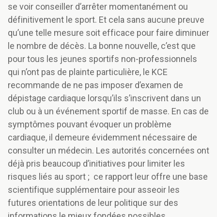
se voir conseiller d’arrêter momentanément ou
définitivement le sport. Et cela sans aucune preuve
qu’une telle mesure soit efficace pour faire diminuer
le nombre de décès. La bonne nouvelle, c’est que
pour tous les jeunes sportifs non-professionnels
qui n’ont pas de plainte particulière, le KCE
recommande de ne pas imposer d’examen de
dépistage cardiaque lorsqu’ils s’inscrivent dans un
club ou à un événement sportif de masse. En cas de
symptômes pouvant évoquer un problème
cardiaque, il demeure évidemment nécessaire de
consulter un médecin. Les autorités concernées ont
déjà pris beaucoup d’initiatives pour limiter les
risques liés au sport ; ce rapport leur offre une base
scientifique supplémentaire pour asseoir les
futures orientations de leur politique sur des
informations le mieux fondées possibles.