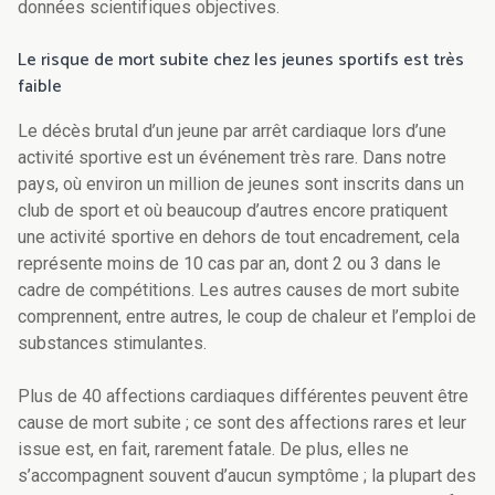
données scientifiques objectives.
Le risque de mort subite chez les jeunes sportifs est très
faible
Le décès brutal d’un jeune par arrêt cardiaque lors d’une
activité sportive est un événement très rare. Dans notre
pays, où environ un million de jeunes sont inscrits dans un
club de sport et où beaucoup d’autres encore pratiquent
une activité sportive en dehors de tout encadrement, cela
représente moins de 10 cas par an, dont 2 ou 3 dans le
cadre de compétitions. Les autres causes de mort subite
comprennent, entre autres, le coup de chaleur et l’emploi de
substances stimulantes.
Plus de 40 affections cardiaques différentes peuvent être
cause de mort subite ; ce sont des affections rares et leur
issue est, en fait, rarement fatale. De plus, elles ne
s’accompagnent souvent d’aucun symptôme ; la plupart des