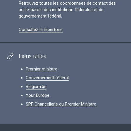
Retrouvez toutes les coordonnées de contact des
porte-parole des institutions fédérales et du
gouvernement fédéral.
Consultez le répertoire
Liens utiles
Premier ministre
Gouvernement fédéral
Belgium.be
Your Europe
SPF Chancellerie du Premier Ministre
Footer