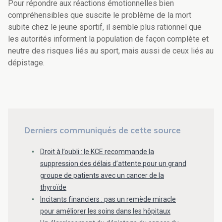
Pour répondre aux réactions émotionnelles bien
compréhensibles que suscite le problème de la mort
subite chez le jeune sportif, il semble plus rationnel que
les autorités informent la population de façon complète et
neutre des risques liés au sport, mais aussi de ceux liés au
dépistage.
Derniers communiqués de cette source
Droit à l’oubli : le KCE recommande la
suppression des délais d’attente pour un grand
groupe de patients avec un cancer de la
thyroïde
Incitants financiers : pas un remède miracle
pour améliorer les soins dans les hôpitaux