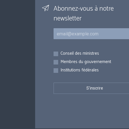
Abonnez-vous à notre
newsletter
Courriel
Inscriptions
Conseil des ministres
Membres du gouvernement
Institutions fédérales