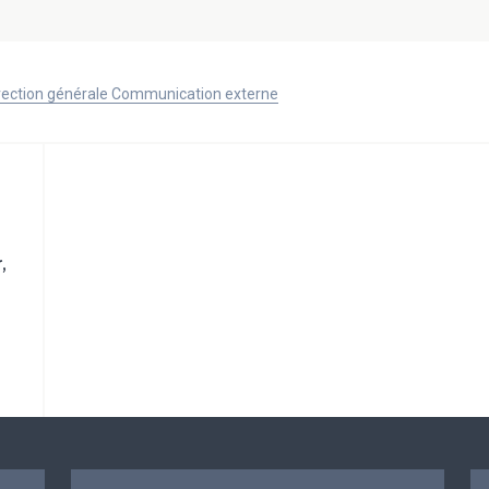
Direction générale Communication externe
,