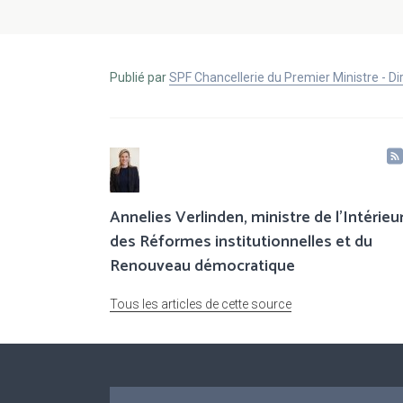
Publié par
SPF Chancellerie du Premier Ministre - 
Annelies Verlinden, ministre de l’Intérieur
des Réformes institutionnelles et du
Renouveau démocratique
Tous les articles de cette source