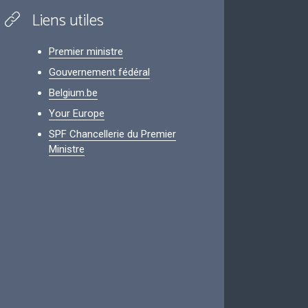
Liens utiles
Premier ministre
Gouvernement fédéral
Belgium.be
Your Europe
SPF Chancellerie du Premier
Ministre