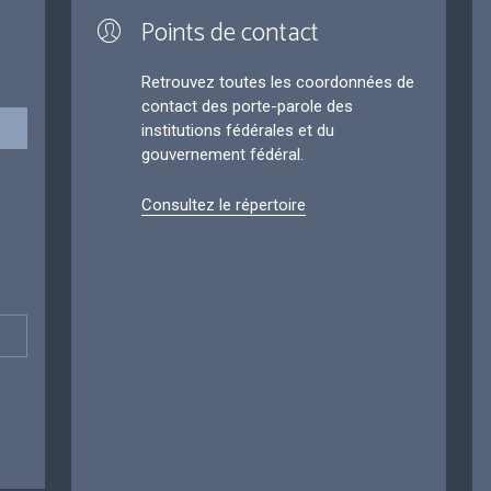
Points de contact
Retrouvez toutes les coordonnées de
contact des porte-parole des
institutions fédérales et du
gouvernement fédéral.
Consultez le répertoire