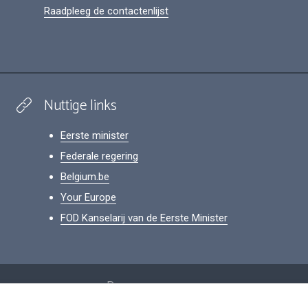
Raadpleeg de contactenlijst
Nuttige links
Eerste minister
Federale regering
Belgium.be
Your Europe
FOD Kanselarij van de Eerste Minister
Footer
Persoonsgegevens