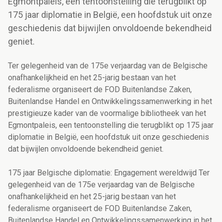
Egmontpaleis, een tentoonstelling die terugblikt op
175 jaar diplomatie in België, een hoofdstuk uit onze
geschiedenis dat bijwijlen onvoldoende bekendheid
geniet.
Ter gelegenheid van de 175e verjaardag van de Belgische
onafhankelijkheid en het 25-jarig bestaan van het
federalisme organiseert de FOD Buitenlandse Zaken,
Buitenlandse Handel en Ontwikkelingssamenwerking in het
prestigieuze kader van de voormalige bibliotheek van het
Egmontpaleis, een tentoonstelling die terugblikt op 175 jaar
diplomatie in België, een hoofdstuk uit onze geschiedenis
dat bijwijlen onvoldoende bekendheid geniet.
175 jaar Belgische diplomatie: Engagement wereldwijd Ter
gelegenheid van de 175e verjaardag van de Belgische
onafhankelijkheid en het 25-jarig bestaan van het
federalisme organiseert de FOD Buitenlandse Zaken,
Buitenlandse Handel en Ontwikkelingssamenwerking in het