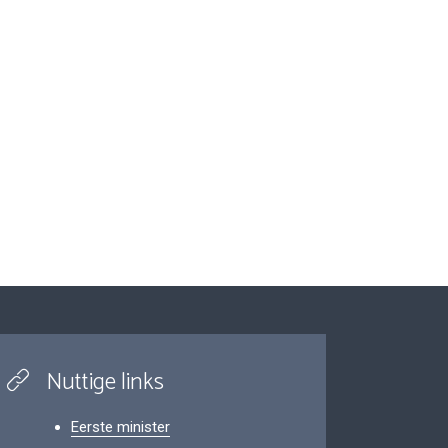
Nuttige links
Eerste minister