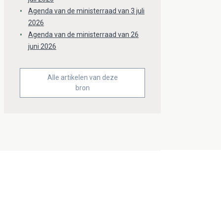
Agenda van de ministerraad van 3 juli
2026
Agenda van de ministerraad van 26
juni 2026
Alle artikelen van deze
bron