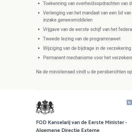
Toekenning van overheidsopdrachten van d
Verlenging van het mandaat van een lid van
inzake geneesmiddelen
Vrijgave van de eerste schijf van het fede
Tweede lezing van de programmawet
Wijziging van de bijdrage in de verzekeri
Permanent mechanisme voor het verzekeren 
Na de ministerraad vindt u de persberichten o
FOD Kanselarij van de Eerste Minister -
Algemene Directie Externe