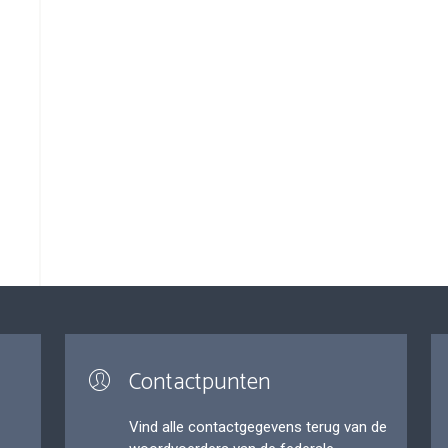
Contactpunten
Vind alle contactgegevens terug van de