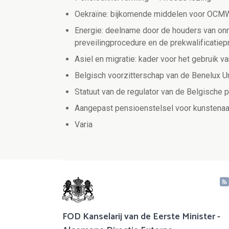
Oekraïne: bijkomende middelen voor OCM
Energie: deelname door de houders van onr
preveilingprocedure en de prekwalificatie
Asiel en migratie: kader voor het gebruik va
Belgisch voorzitterschap van de Benelux U
Statuut van de regulator van de Belgische
Aangepast pensioenstelsel voor kunstenaa
Varia
FOD Kanselarij van de Eerste Minister -