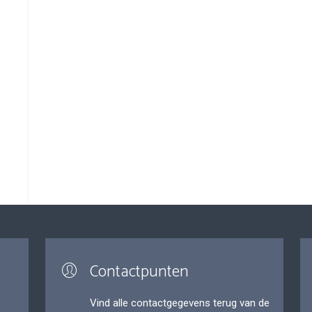
Contactpunten
Vind alle contactgegevens terug van de