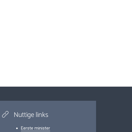
Nuttige links
Eerste minister