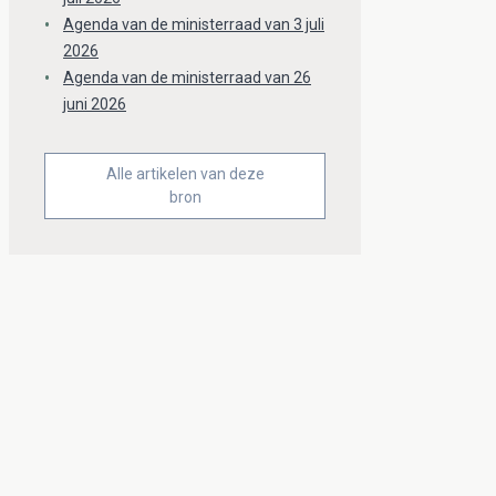
Agenda van de ministerraad van 3 juli
2026
Agenda van de ministerraad van 26
juni 2026
Alle artikelen van deze
bron