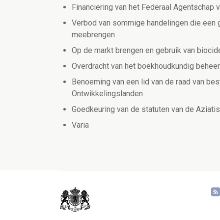
Financiering van het Federaal Agentscha
Verbod van sommige handelingen die een ge
meebrengen
Op de markt brengen en gebruik van biocid
Overdracht van het boekhoudkundig behee
Benoeming van een lid van de raad van bes
Ontwikkelingslanden
Goedkeuring van de statuten van de Aziatis
Varia