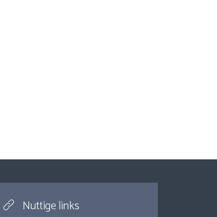
Nuttige links