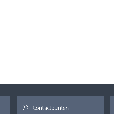
Contactpunten