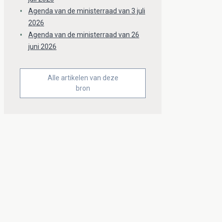
Agenda van de ministerraad van 3 juli
2026
Agenda van de ministerraad van 26
juni 2026
Alle artikelen van deze
bron