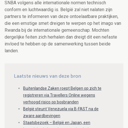
SNBA volgens alle internationale normen technisch
conform en luchtwaardig is. België zal niet nalaten zijn
partners te informeren van deze ontoelaatbare praktijken,
die een ernstige smet dreigen te werpen op het imago van
Rwanda bij de internationale gemeenschap. Mochten
dergelijke feiten zich herhalen dan dreigt dit een nefaste
invloed te hebben op de samenwerking tussen beide
landen.
Laatste nieuws van deze bron
Buitenlandse Zaken roept Belgen op zich te
registreren via Travellers Online wegens
verhoogd risico op bosbranden
België steunt Venezuela via B-FAST na de
zware aardbevingen
Staatsbezoek – België en Japan, een