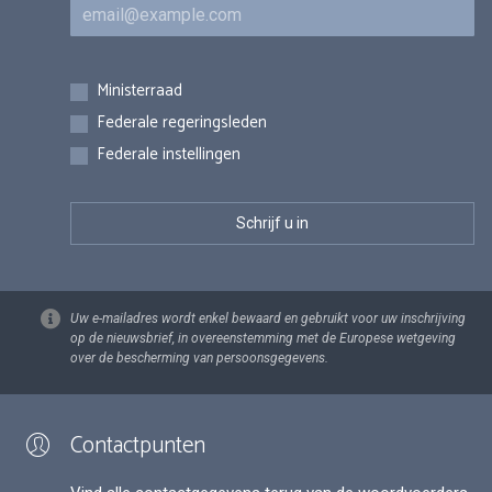
E-mail
Inschrijvingen
Ministerraad
Federale regeringsleden
Federale instellingen
Uw e-mailadres wordt enkel bewaard en gebruikt voor uw inschrijving
op de nieuwsbrief, in overeenstemming met de Europese wetgeving
over de bescherming van persoonsgegevens.
Contactpunten