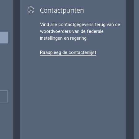
Contactpunten
Vind alle contactgegevens terug van de
woordvoerders van de federale
instellingen en regering.
Raadpleeg de contactenlijst