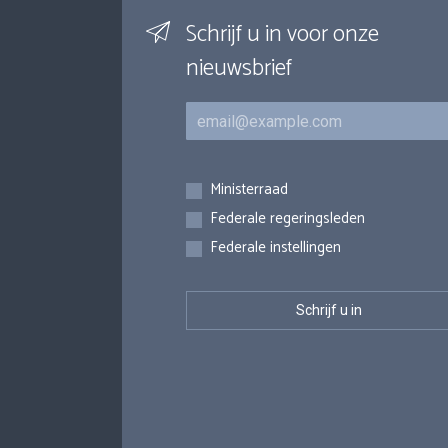
Schrijf u in voor onze
nieuwsbrief
E-mail
Inschrijvingen
Ministerraad
Federale regeringsleden
Federale instellingen