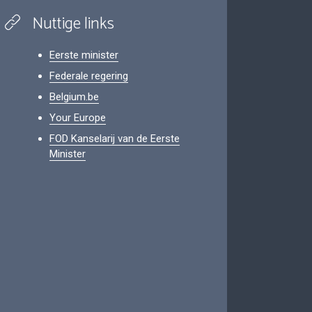
Nuttige links
Eerste minister
Federale regering
Belgium.be
Your Europe
FOD Kanselarij van de Eerste
Minister