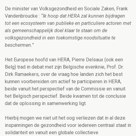
De minister van Volksgezondheid en Sociale Zaken, Frank
Vandenbroucke :
“Ik hoop dat HERA zal kunnen bijdragen
tot een ecosysteem van publieke en particuliere actoren met
als gemeenschappelijk doel klaar te staan om de
volksgezondheid in een toekomstige noodsituatie te
beschermen.”
Het Europese hoofd van HERA, Pierre Delsaux (ook een
Belg) trad in debat met zijn Belgische evenknie, Prof. Dr.
Dirk Ramaekers, over de vraag hoe landen zich het best
kunnen voorbereiden om actief te participeren in HERA,
beide vanuit het perspectief van de Commissie en vanuit
het Belgisch perspectief. Beide kwamen tot de conclusie
dat de oplossing in samenwerking ligt.
Hierbij mogen we niet uit het oog verliezen dat in al deze
inspanningen de gezondheid voor iedereen centraal staat in
solidariteit en vanuit een globale collectieve