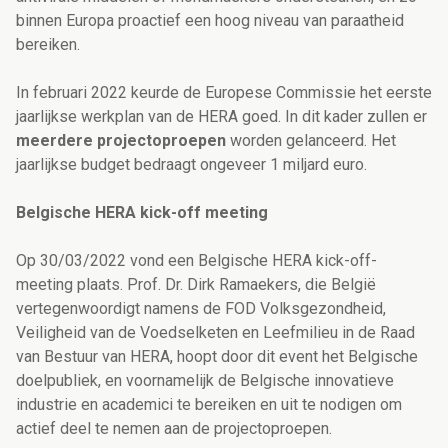
binnen Europa proactief een hoog niveau van paraatheid
bereiken.
In februari 2022 keurde de Europese Commissie het eerste
jaarlijkse werkplan van de HERA goed. In dit kader zullen er
meerdere projectoproepen
worden gelanceerd. Het
jaarlijkse budget bedraagt ongeveer 1 miljard euro.
Belgische HERA kick-off meeting
Op 30/03/2022 vond een Belgische HERA kick-off-
meeting plaats. Prof. Dr. Dirk Ramaekers, die België
vertegenwoordigt namens de FOD Volksgezondheid,
Veiligheid van de Voedselketen en Leefmilieu in de Raad
van Bestuur van HERA, hoopt door dit event het Belgische
doelpubliek, en voornamelijk de Belgische innovatieve
industrie en academici te bereiken en uit te nodigen om
actief deel te nemen aan de projectoproepen.