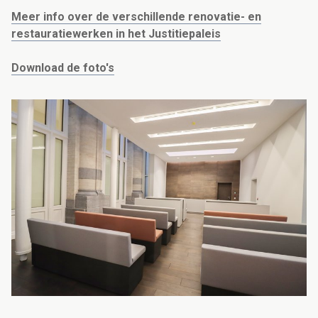
Meer info over de verschillende renovatie- en
restauratiewerken in het Justitiepaleis
Download de foto's