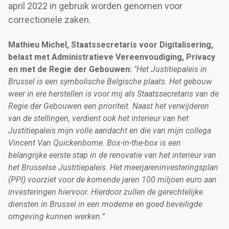
april 2022 in gebruik worden genomen voor
correctionele zaken.
Mathieu Michel, Staatssecretaris voor Digitalisering,
belast met Administratieve Vereenvoudiging, Privacy
en met de Regie der Gebouwen:
"Het Justitiepaleis in
Brussel is een symbolische Belgische plaats. Het gebouw
weer in ere herstellen is voor mij als Staatssecretaris van de
Regie der Gebouwen een prioriteit. Naast het verwijderen
van de stellingen, verdient ook het interieur van het
Justitiepaleis mijn volle aandacht en die van mijn collega
Vincent Van Quickenborne. Box-in-the-box is een
belangrijke eerste stap in de renovatie van het interieur van
het Brusselse Justitiepaleis. Het meerjareninvesteringsplan
(PPI) voorziet voor de komende jaren 100 miljoen euro aan
investeringen hiervoor. Hierdoor zullen de gerechtelijke
diensten in Brussel in een moderne en goed beveiligde
omgeving kunnen werken.”