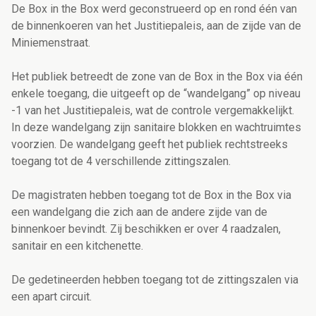
De Box in the Box werd geconstrueerd op en rond één van
de binnenkoeren van het Justitiepaleis, aan de zijde van de
Miniemenstraat.
Het publiek betreedt de zone van de Box in the Box via één
enkele toegang, die uitgeeft op de “wandelgang” op niveau
-1 van het Justitiepaleis, wat de controle vergemakkelijkt.
In deze wandelgang zijn sanitaire blokken en wachtruimtes
voorzien. De wandelgang geeft het publiek rechtstreeks
toegang tot de 4 verschillende zittingszalen.
De magistraten hebben toegang tot de Box in the Box via
een wandelgang die zich aan de andere zijde van de
binnenkoer bevindt. Zij beschikken er over 4 raadzalen,
sanitair en een kitchenette.
De gedetineerden hebben toegang tot de zittingszalen via
een apart circuit.