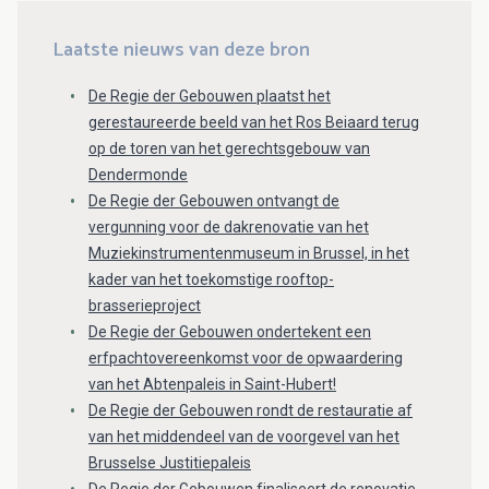
Laatste nieuws van deze bron
De Regie der Gebouwen plaatst het
gerestaureerde beeld van het Ros Beiaard terug
op de toren van het gerechtsgebouw van
Dendermonde
De Regie der Gebouwen ontvangt de
vergunning voor de dakrenovatie van het
Muziekinstrumentenmuseum in Brussel, in het
kader van het toekomstige rooftop-
brasserieproject
De Regie der Gebouwen ondertekent een
erfpachtovereenkomst voor de opwaardering
van het Abtenpaleis in Saint-Hubert!
De Regie der Gebouwen rondt de restauratie af
van het middendeel van de voorgevel van het
Brusselse Justitiepaleis