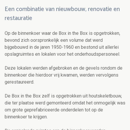
Een combinatie van nieuwbouw, renovatie en
restauratie
Op de binnenkoer waar de Box in the Box is opgetrokken,
bevond zich oorspronkelijk een volume dat werd
bijgebouwd in de jaren 1950-1960 en bestond uit allerlei
opslagruimtes en lokalen voor het onderhoudspersoneel.
Deze lokalen werden afgebroken en de gevels rondom de
binnenkoer die hierdoor vrij kwamen, werden vervolgens
gerestaureerd.
De Box in the Box zelf is opgetrokken uit houtskeletbouw,
die ter plaatse werd gemonteerd omdat het onmogelijk was
om grote geprefabriceerde onderdelen tot op de
binnenkoer te krijgen.