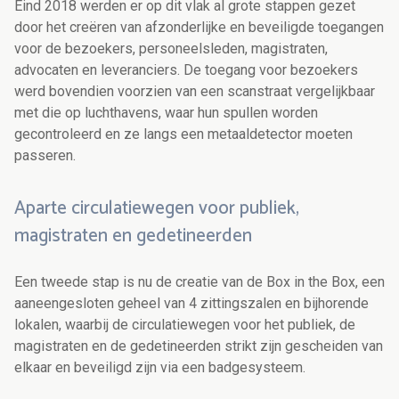
Eind 2018 werden er op dit vlak al grote stappen gezet
door het creëren van afzonderlijke en beveiligde toegangen
voor de bezoekers, personeelsleden, magistraten,
advocaten en leveranciers. De toegang voor bezoekers
werd bovendien voorzien van een scanstraat vergelijkbaar
met die op luchthavens, waar hun spullen worden
gecontroleerd en ze langs een metaaldetector moeten
passeren.
Aparte circulatiewegen voor publiek,
magistraten en gedetineerden
Een tweede stap is nu de creatie van de Box in the Box, een
aaneengesloten geheel van 4 zittingszalen en bijhorende
lokalen, waarbij de circulatiewegen voor het publiek, de
magistraten en de gedetineerden strikt zijn gescheiden van
elkaar en beveiligd zijn via een badgesysteem.