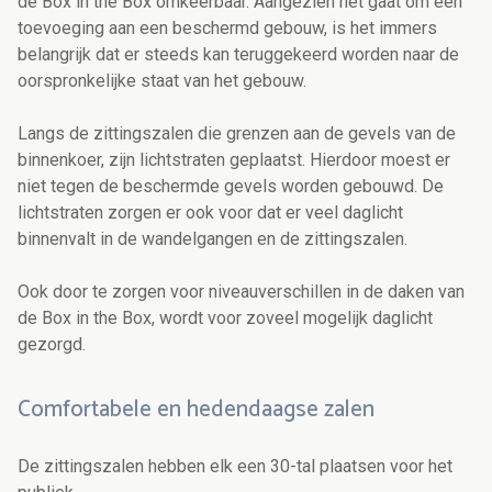
de Box in the Box omkeerbaar. Aangezien het gaat om een
toevoeging aan een beschermd gebouw, is het immers
belangrijk dat er steeds kan teruggekeerd worden naar de
oorspronkelijke staat van het gebouw.
Langs de zittingszalen die grenzen aan de gevels van de
binnenkoer, zijn lichtstraten geplaatst. Hierdoor moest er
niet tegen de beschermde gevels worden gebouwd. De
lichtstraten zorgen er ook voor dat er veel daglicht
binnenvalt in de wandelgangen en de zittingszalen.
Ook door te zorgen voor niveauverschillen in de daken van
de Box in the Box, wordt voor zoveel mogelijk daglicht
gezorgd.
Comfortabele en hedendaagse zalen
De zittingszalen hebben elk een 30-tal plaatsen voor het