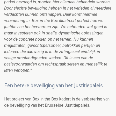
parket bevoegd is, moeten hier allemaal behandeld worden.
Door slechte beveiliging hebben in het verleden al meerdere
verdachten kunnen ontsnappen. Daar komt hiermee
verandering in. Box in the Box illustreert perfect hoe we
justitie aan het hervormen zijn. We behouden wat goed is
maar investeren ook in snelle, dynamische oplossingen
voor de concrete noden op het terrein. Nu kunnen
magistraten, gerechtspersoneel, betrokken partijen en
iedereen die aanwezig is in de zittingszaal eindelijk in
veilige omstandigheden werken. Dit is een van de
basisvoorwaarden om rechtspraak sereen en menselijk te
laten verlopen.”
Een betere beveiliging van het Justitiepaleis
Het project van Box in the Box kadert in de verbetering van
de beveiliging van het Brusselse Justitiepaleis.