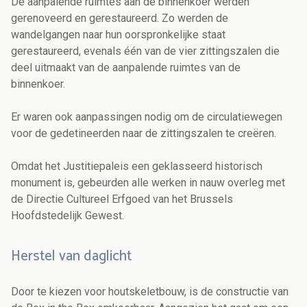
De aanpalende ruimtes aan de binnenkoer werden
gerenoveerd en gerestaureerd. Zo werden de
wandelgangen naar hun oorspronkelijke staat
gerestaureerd, evenals één van de vier zittingszalen die
deel uitmaakt van de aanpalende ruimtes van de
binnenkoer.
Er waren ook aanpassingen nodig om de circulatiewegen
voor de gedetineerden naar de zittingszalen te creëren.
Omdat het Justitiepaleis een geklasseerd historisch
monument is, gebeurden alle werken in nauw overleg met
de Directie Cultureel Erfgoed van het Brussels
Hoofdstedelijk Gewest.
Herstel van daglicht
Door te kiezen voor houtskeletbouw, is de constructie van