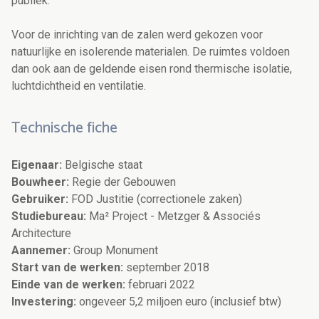
publiek.
Voor de inrichting van de zalen werd gekozen voor
natuurlijke en isolerende materialen. De ruimtes voldoen
dan ook aan de geldende eisen rond thermische isolatie,
luchtdichtheid en ventilatie.
Technische fiche
Eigenaar:
Belgische staat
Bouwheer:
Regie der Gebouwen
Gebruiker:
FOD Justitie (correctionele zaken)
Studiebureau:
Ma² Project - Metzger & Associés
Architecture
Aannemer:
Group Monument
Start van de werken:
september 2018
Einde van de werken:
februari 2022
Investering:
ongeveer 5,2 miljoen euro (inclusief btw)