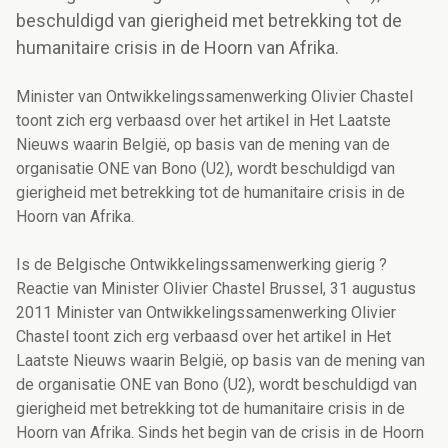
beschuldigd van gierigheid met betrekking tot de
humanitaire crisis in de Hoorn van Afrika.
Minister van Ontwikkelingssamenwerking Olivier Chastel
toont zich erg verbaasd over het artikel in Het Laatste
Nieuws waarin België, op basis van de mening van de
organisatie ONE van Bono (U2), wordt beschuldigd van
gierigheid met betrekking tot de humanitaire crisis in de
Hoorn van Afrika.
Is de Belgische Ontwikkelingssamenwerking gierig ?
Reactie van Minister Olivier Chastel Brussel, 31 augustus
2011 Minister van Ontwikkelingssamenwerking Olivier
Chastel toont zich erg verbaasd over het artikel in Het
Laatste Nieuws waarin België, op basis van de mening van
de organisatie ONE van Bono (U2), wordt beschuldigd van
gierigheid met betrekking tot de humanitaire crisis in de
Hoorn van Afrika. Sinds het begin van de crisis in de Hoorn