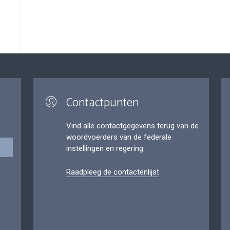
Contactpunten
Vind alle contactgegevens terug van de
woordvoerders van de federale
instellingen en regering.
Raadpleeg de contactenlijst