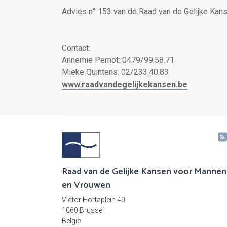
Advies n° 153 van de Raad van de Gelijke Ka
Contact:
Annemie Pernot: 0479/99.58.71
Mieke Quintens: 02/233.40.83
www.raadvandegelijkekansen.be
Raad van de Gelijke Kansen voor Mannen
en Vrouwen
Victor Hortaplein 40
1060 Brussel
België