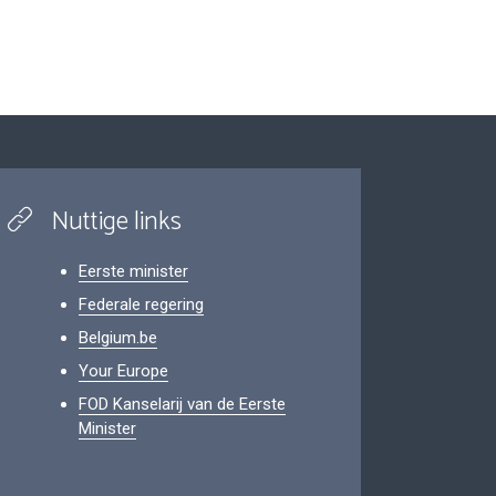
Nuttige links
Eerste minister
Federale regering
Belgium.be
Your Europe
FOD Kanselarij van de Eerste
Minister