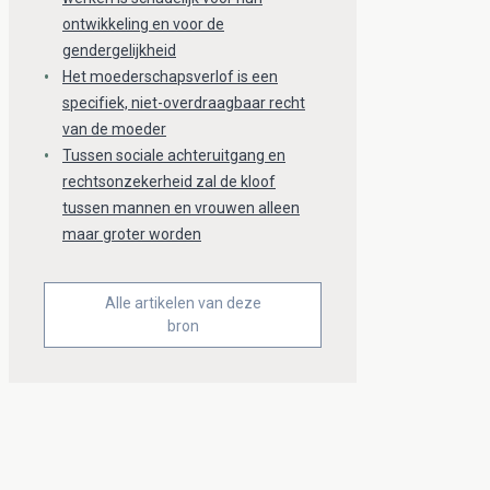
ontwikkeling en voor de
gendergelijkheid
Het moederschapsverlof is een
specifiek, niet-overdraagbaar recht
van de moeder
Tussen sociale achteruitgang en
rechtsonzekerheid zal de kloof
tussen mannen en vrouwen alleen
maar groter worden
Alle artikelen van deze
bron