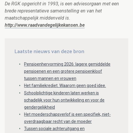
De RGK
opgericht in 1993, is een adviesorgaan met een
brede representatieve samenstelling en van het
maatschappelijk middenveld is.
http://www.raadvandegelijkekansen.be
Laatste nieuws van deze bron
Pensioenhervorming 2026: lagere gemiddelde
pensioenen en een grotere pensioenkloof
tussen mannen en vrouwen
Het familiekrediet. Waarom geen goed idee.
Schoolplichtige kinderen laten werken is
schadelijk voor hun ontwikkeling en voor de
gendergelijkheid
Het moederschapsverlof is een specifiek, niet-
overdraagbaar recht van de moeder
Tussen sociale achteruitgang en