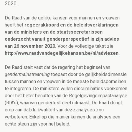
2020.
De Raad van de gelijke kansen voor mannen en vrouwen
heeft het
regeerakkoord en de beleidsverklaringen
van de ministers en de staatssecretarissen
onderzocht vanuit genderperspectief in zijn advies
van 26 november 2020.
Voor de volledige tekst zie
http://www.raadvandegelijkekansen.be/nl/adviezen.
De Raad stelt vast dat de regering het beginsel van
gendermainstreaming
toepast door de gelijkheidsdimensie
tussen mannen en vrouwen in de meeste beleidsdomeinen
te integreren. De ministers willen discriminaties voorkomen
door het beter benutten van de Regelgevingsimpactanalyse
(RIA’s), waarvan gendertest deel uitmaakt. De Raad dringt
erop aan dat de kwaliteit van deze analyses zou
verbeteren. Enkel op die manier kunnen de analyses een
echte steun zijn voor het beleid.