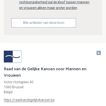
rechtsonzekerheid zal de kloof tussen mannen
en vrouwen alleen maar groter worden
Alle artikelen van deze bron
Raad van de Gelijke Kansen voor Mannen en
Vrouwen
Victor Hortaplein 40
1060 Brussel
België
https://raadvandegelijkekansen.be