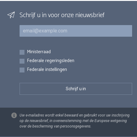
Schrijf u in voor onze nieuwsbrief
E-mail
Inschrijvingen
Ministerraad
Federale regeringsleden
Federale instellingen
Uw e-mailadres wordt enkel bewaard en gebruikt voor uw inschrijving
op de nieuwsbrief, in overeenstemming met de Europese wetgeving
over de bescherming van persoonsgegevens.