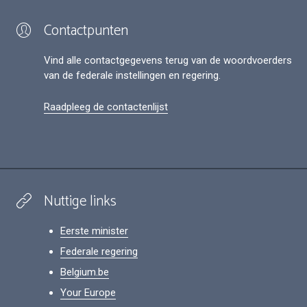
Contactpunten
Vind alle contactgegevens terug van de woordvoerders
van de federale instellingen en regering.
Raadpleeg de contactenlijst
Nuttige links
Eerste minister
Federale regering
Belgium.be
Your Europe