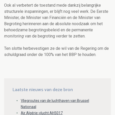
Ook al verbetert de toestand mede dankzij belangrijke
structurele inspanningen, er blijft nog veel werk. De Eerste
Minister, de Minister van Financiën en de Minister van
Begroting herinneren aan de absolute noodzaak om het
behoedzame begrotingsbeleid en de permanente
monitoring
van de begroting verder te zetten.
Ten slotte herbevestigen ze de wil van de Regering om de
schuldgraad onder de 100% van het BBP te houden.
Laatste nieuws van deze bron
Vliegroutes van de luchthaven van Brussel
Nationaal
Air Algérie-vlucht AH5017