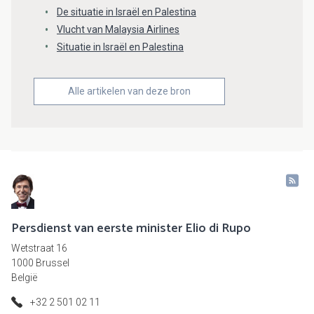
De situatie in Israël en Palestina
Vlucht van Malaysia Airlines
Situatie in Israël en Palestina
Alle artikelen van deze bron
Persdienst van eerste minister Elio di Rupo
Wetstraat 16
1000 Brussel
België
+32 2 501 02 11