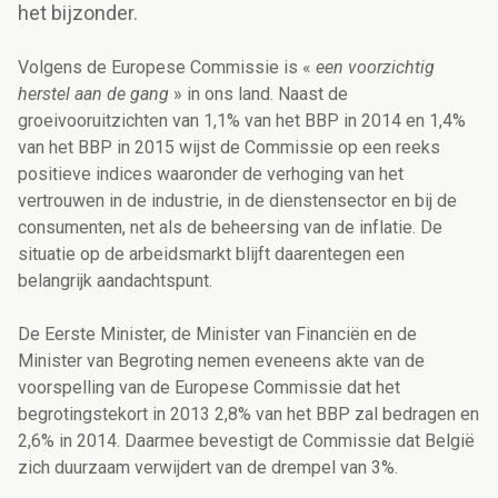
het bijzonder.
Volgens de Europese Commissie is «
een voorzichtig
herstel aan de gang
» in ons land. Naast de
groeivooruitzichten van 1,1% van het BBP in 2014 en 1,4%
van het BBP in 2015 wijst de Commissie op een reeks
positieve indices waaronder de verhoging van het
vertrouwen in de industrie, in de dienstensector en bij de
consumenten, net als de beheersing van de inflatie. De
situatie op de arbeidsmarkt blijft daarentegen een
belangrijk aandachtspunt.
De Eerste Minister, de Minister van Financiën en de
Minister van Begroting nemen eveneens akte van de
voorspelling van de Europese Commissie dat het
begrotingstekort in 2013 2,8% van het BBP zal bedragen en
2,6% in 2014. Daarmee bevestigt de Commissie dat België
zich duurzaam verwijdert van de drempel van 3%.