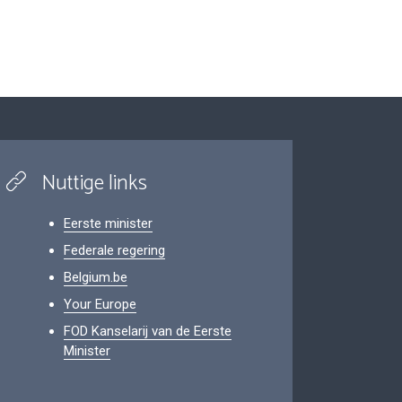
Nuttige links
Eerste minister
Federale regering
Belgium.be
Your Europe
FOD Kanselarij van de Eerste
Minister