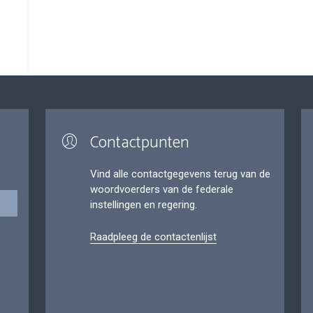
Contactpunten
Vind alle contactgegevens terug van de
woordvoerders van de federale
instellingen en regering.
Raadpleeg de contactenlijst