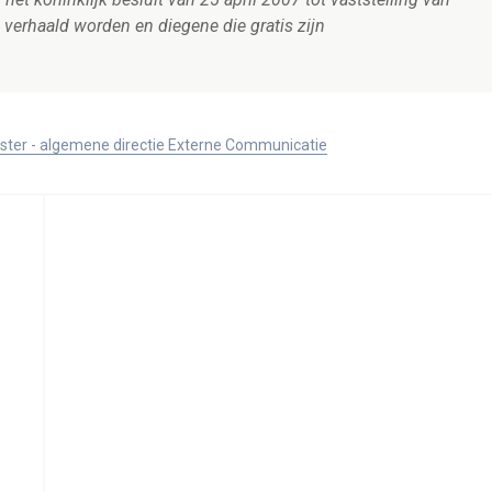
verhaald worden en diegene die gratis zijn
ister - algemene directie Externe Communicatie