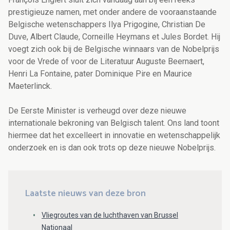
prestigieuze namen, met onder andere de vooraanstaande
Belgische wetenschappers Ilya Prigogine, Christian De
Duve, Albert Claude, Corneille Heymans et Jules Bordet. Hij
voegt zich ook bij de Belgische winnaars van de Nobelprijs
voor de Vrede of voor de Literatuur Auguste Beernaert,
Henri La Fontaine, pater Dominique Pire en Maurice
Maeterlinck.
De Eerste Minister is verheugd over deze nieuwe
internationale bekroning van Belgisch talent. Ons land toont
hiermee dat het excelleert in innovatie en wetenschappelijk
onderzoek en is dan ook trots op deze nieuwe Nobelprijs.
Laatste nieuws van deze bron
Vliegroutes van de luchthaven van Brussel
Nationaal