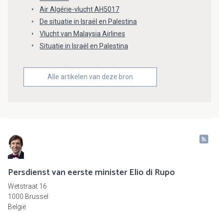
Air Algérie-vlucht AH5017
De situatie in Israël en Palestina
Vlucht van Malaysia Airlines
Situatie in Israël en Palestina
Alle artikelen van deze bron
Persdienst van eerste minister Elio di Rupo
Wetstraat 16
1000 Brussel
België