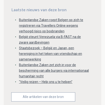
Laatste nieuws van deze bron
Buitenlandse Zaken roept Belgen op zich te
registreren via Travellers Online wegens
verhoogd risico op bosbranden
België steunt Venezuela via B-FAST na de
zware aardbevingen
Staatsbezoek – België en Japan, een
hereniging in het teken van vriendschap en
samenwerking
Buitenlandse Zaken zet zich in voor de
bescherming van alle burgers via internationaal
humanitair recht
"Veilig reizen – Help ons u te helpen"
Alle artikelen van deze bron