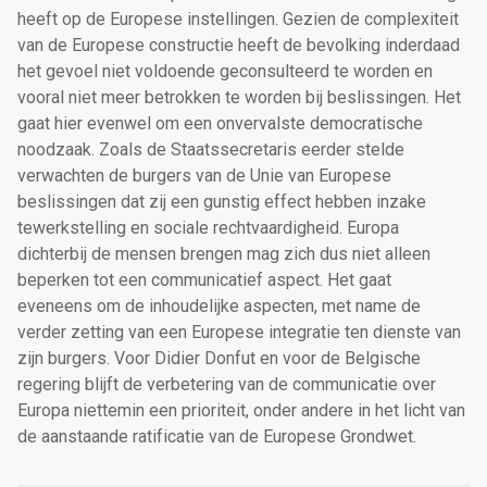
heeft op de Europese instellingen. Gezien de complexiteit
van de Europese constructie heeft de bevolking inderdaad
het gevoel niet voldoende geconsulteerd te worden en
vooral niet meer betrokken te worden bij beslissingen. Het
gaat hier evenwel om een onvervalste democratische
noodzaak. Zoals de Staatssecretaris eerder stelde
verwachten de burgers van de Unie van Europese
beslissingen dat zij een gunstig effect hebben inzake
tewerkstelling en sociale rechtvaardigheid. Europa
dichterbij de mensen brengen mag zich dus niet alleen
beperken tot een communicatief aspect. Het gaat
eveneens om de inhoudelijke aspecten, met name de
verder zetting van een Europese integratie ten dienste van
zijn burgers. Voor Didier Donfut en voor de Belgische
regering blijft de verbetering van de communicatie over
Europa niettemin een prioriteit, onder andere in het licht van
de aanstaande ratificatie van de Europese Grondwet.