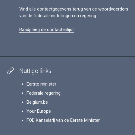
Vind alle contactgegevens terug van de woordvoerders
van de federale instellingen en regering.
Raadpleeg de contactenlijst
Nuttige links
Eerste minister
Federale regering
Belgium.be
Your Europe
FOD Kanselarij van de Eerste Minister