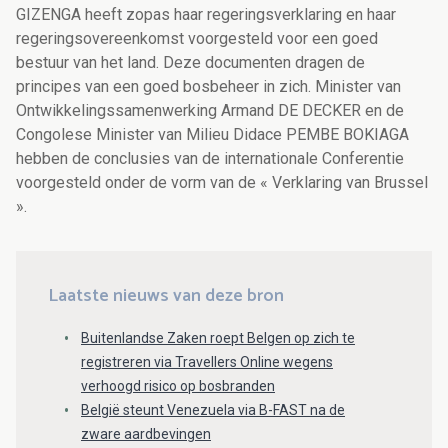
GIZENGA heeft zopas haar regeringsverklaring en haar
regeringsovereenkomst voorgesteld voor een goed
bestuur van het land. Deze documenten dragen de
principes van een goed bosbeheer in zich. Minister van
Ontwikkelingssamenwerking Armand DE DECKER en de
Congolese Minister van Milieu Didace PEMBE BOKIAGA
hebben de conclusies van de internationale Conferentie
voorgesteld onder de vorm van de « Verklaring van Brussel
».
Laatste nieuws van deze bron
Buitenlandse Zaken roept Belgen op zich te
registreren via Travellers Online wegens
verhoogd risico op bosbranden
België steunt Venezuela via B-FAST na de
zware aardbevingen