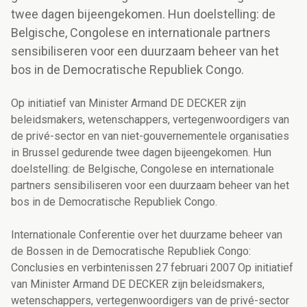
twee dagen bijeengekomen. Hun doelstelling: de
Belgische, Congolese en internationale partners
sensibiliseren voor een duurzaam beheer van het
bos in de Democratische Republiek Congo.
Op initiatief van Minister Armand DE DECKER zijn
beleidsmakers, wetenschappers, vertegenwoordigers van
de privé-sector en van niet-gouvernementele organisaties
in Brussel gedurende twee dagen bijeengekomen. Hun
doelstelling: de Belgische, Congolese en internationale
partners sensibiliseren voor een duurzaam beheer van het
bos in de Democratische Republiek Congo.
Internationale Conferentie over het duurzame beheer van
de Bossen in de Democratische Republiek Congo:
Conclusies en verbintenissen 27 februari 2007 Op initiatief
van Minister Armand DE DECKER zijn beleidsmakers,
wetenschappers, vertegenwoordigers van de privé-sector