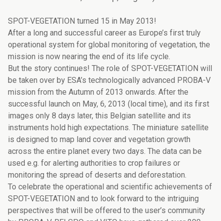
SPOT-VEGETATION turned 15 in May 2013!
After a long and successful career as Europe’s first truly
operational system for global monitoring of vegetation, the
mission is now nearing the end of its life cycle.
But the story continues! The role of SPOT-VEGETATION will
be taken over by ESA’s technologically advanced PROBA-V
mission from the Autumn of 2013 onwards. After the
successful launch on May, 6, 2013 (local time), and its first
images only 8 days later, this Belgian satellite and its
instruments hold high expectations. The miniature satellite
is designed to map land cover and vegetation growth
across the entire planet every two days. The data can be
used e.g. for alerting authorities to crop failures or
monitoring the spread of deserts and deforestation.
To celebrate the operational and scientific achievements of
SPOT-VEGETATION and to look forward to the intriguing
perspectives that will be offered to the user’s community