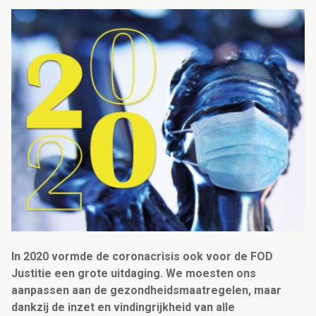
In 2020 vormde de coronacrisis ook voor de FOD
Justitie een grote uitdaging. We moesten ons
aanpassen aan de gezondheidsmaatregelen, maar
dankzij de inzet en vindingrijkheid van alle