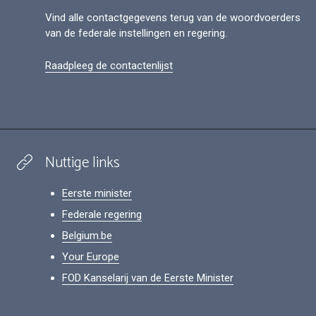
Vind alle contactgegevens terug van de woordvoerders
van de federale instellingen en regering.
Raadpleeg de contactenlijst
Nuttige links
Eerste minister
Federale regering
Belgium.be
Your Europe
FOD Kanselarij van de Eerste Minister