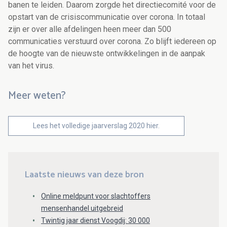
banen te leiden. Daarom zorgde het directiecomité voor de
opstart van de crisiscommunicatie over corona. In totaal
zijn er over alle afdelingen heen meer dan 500
communicaties verstuurd over corona. Zo blijft iedereen op
de hoogte van de nieuwste ontwikkelingen in de aanpak
van het virus.
Meer weten?
Lees het volledige jaarverslag 2020 hier.
Laatste nieuws van deze bron
Online meldpunt voor slachtoffers
mensenhandel uitgebreid
Twintig jaar dienst Voogdij: 30 000