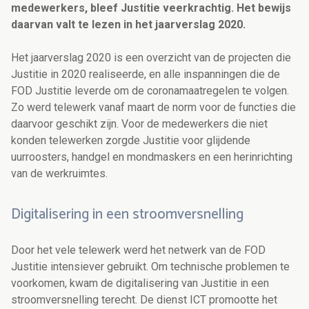
medewerkers, bleef Justitie veerkrachtig. Het bewijs
daarvan valt te lezen in het jaarverslag 2020.
Het jaarverslag 2020 is een overzicht van de projecten die
Justitie in 2020 realiseerde, en alle inspanningen die de
FOD Justitie leverde om de coronamaatregelen te volgen.
Zo werd telewerk vanaf maart de norm voor de functies die
daarvoor geschikt zijn. Voor de medewerkers die niet
konden telewerken zorgde Justitie voor glijdende
uurroosters, handgel en mondmaskers en een herinrichting
van de werkruimtes.
Digitalisering in een stroomversnelling
Door het vele telewerk werd het netwerk van de FOD
Justitie intensiever gebruikt. Om technische problemen te
voorkomen, kwam de digitalisering van Justitie in een
stroomversnelling terecht. De dienst ICT promootte het