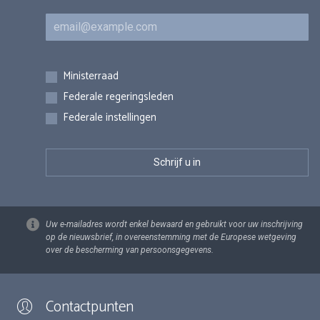
E-mail
Inschrijvingen
Ministerraad
Federale regeringsleden
Federale instellingen
Uw e-mailadres wordt enkel bewaard en gebruikt voor uw inschrijving
op de nieuwsbrief, in overeenstemming met de Europese wetgeving
over de bescherming van persoonsgegevens.
Contactpunten