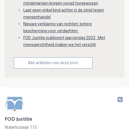
minderjarigen kregen voogd toegewezen
Laat geen enkel kind achter in de strijd tegen
mensenhandel
Nieuwe verklaring van rechten: betere
bescherming voor verdachten
FOD Justitie publiceert jaarverslag 2023 : Met
mensgerichtheid maken we het verschil
Alle artikelen van deze bron
FOD Justitie
Waterloolaan 115