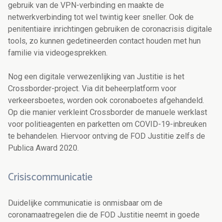
gebruik van de VPN-verbinding en maakte de
netwerkverbinding tot wel twintig keer sneller. Ook de
penitentiaire inrichtingen gebruiken de coronacrisis digitale
tools, zo kunnen gedetineerden contact houden met hun
familie via videogesprekken.
Nog een digitale verwezenlijking van Justitie is het
Crossborder-project. Via dit beheerplatform voor
verkeersboetes, worden ook coronaboetes afgehandeld.
Op die manier verkleint Crossborder de manuele werklast
voor politieagenten en parketten om COVID-19-inbreuken
te behandelen. Hiervoor ontving de FOD Justitie zelfs de
Publica Award 2020.
Crisiscommunicatie
Duidelijke communicatie is onmisbaar om de
coronamaatregelen die de FOD Justitie neemt in goede