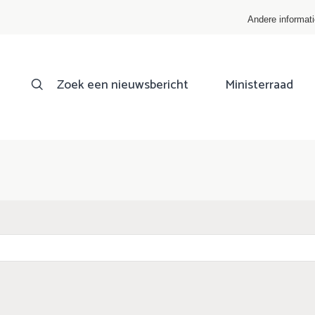
Andere informat
Zoek een nieuwsbericht
Ministerraad