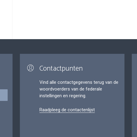
Contactpunten
Vind alle contactgegevens terug van de
woordvoerders van de federale
instellingen en regering.
Raadpleeg de contactenlijst