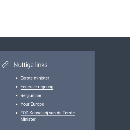
Nuttige links
Eerste minister
Federale regering
Belgium.be
Your Europe
FOD Kanselarij van de Eerste
Minister