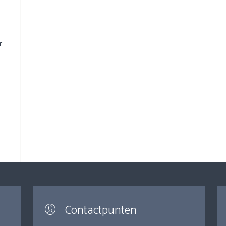
r
Contactpunten