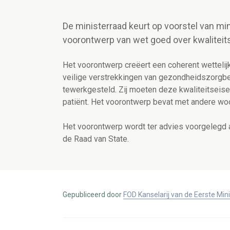
De ministerraad keurt op voorstel van m
voorontwerp van wet goed over kwaliteits
Het voorontwerp creëert een coherent wettelijk
veilige verstrekkingen van gezondheidszorgbe
tewerkgesteld. Zij moeten deze kwaliteitseise
patiënt. Het voorontwerp bevat met andere w
Het voorontwerp wordt ter advies voorgelegd 
de Raad van State.
Gepubliceerd door
FOD Kanselarij van de Eerste Min