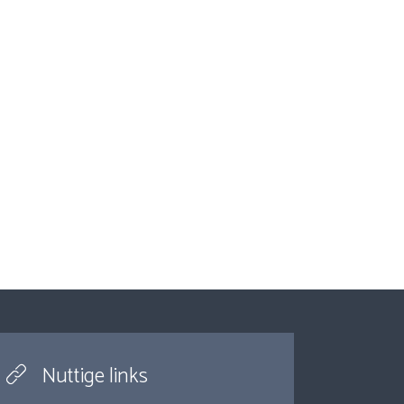
Nuttige links