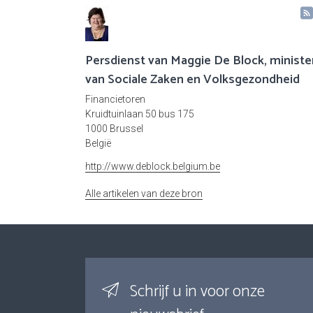
Persdienst van Maggie De Block, ministe
van Sociale Zaken en Volksgezondheid
Financietoren
Kruidtuinlaan 50 bus 175
1000 Brussel
België
http://www.deblock.belgium.be
Alle artikelen van deze bron
Schrijf u in voor onze