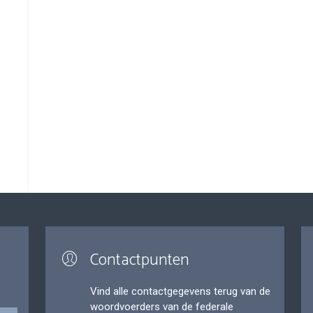
Contactpunten
Vind alle contactgegevens terug van de
woordvoerders van de federale