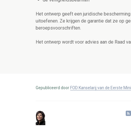
Het ontwerp geeft een juridische bescherming a
uitoefenen. Ze krijgen de garantie dat ze op 
beroepsvoorschriften.
Het ontwerp wordt voor advies aan de Raad va
Gepubliceerd door
FOD Kanselarij van de Eerste Min