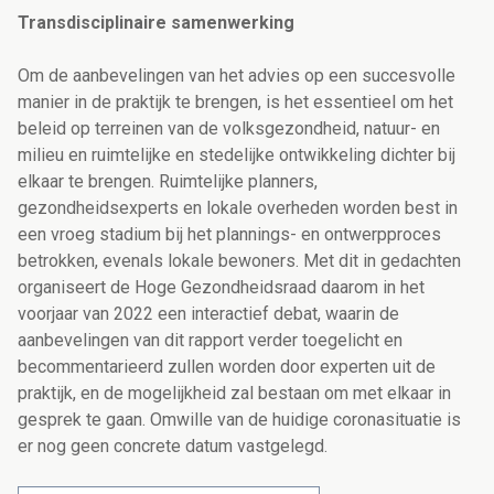
Transdisciplinaire samenwerking
Om de aanbevelingen van het advies op een succesvolle
manier in de praktijk te brengen, is het essentieel om het
beleid op terreinen van de volksgezondheid, natuur- en
milieu en ruimtelijke en stedelijke ontwikkeling dichter bij
elkaar te brengen. Ruimtelijke planners,
gezondheidsexperts en lokale overheden worden best in
een vroeg stadium bij het plannings- en ontwerpproces
betrokken, evenals lokale bewoners. Met dit in gedachten
organiseert de Hoge Gezondheidsraad daarom in het
voorjaar van 2022 een interactief debat, waarin de
aanbevelingen van dit rapport verder toegelicht en
becommentarieerd zullen worden door experten uit de
praktijk, en de mogelijkheid zal bestaan om met elkaar in
gesprek te gaan. Omwille van de huidige coronasituatie is
er nog geen concrete datum vastgelegd.