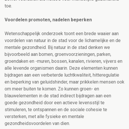
toe.
Voordelen promoten, nadelen beperken
Wetenschappelijk onderzoek toont een brede waaier aan
voordelen van natuur in de stad voor de lichamelijke en de
mentale gezondheid. Bij natuur in de stad denken we
bijvoorbeeld aan bomen, groenvoorzieningen, parken,
groendaken en -muren, bossen, kanalen, rivieren, vijvers en
alle levende organismen daarin. Deze elementen kunnen
bijdragen aan een verbeterde luchtkwaliteit, hitteregulatie
en beperking van geluidshinder, maar prikkelen mensen ook
om meer buiten te komen. Zo kunnen groen- en
blauwelementen in de stad indirect bijdragen aan een
goede gezondheid door een actieve levensstijl te
stimuleren, te ontspannen en de sociale cohesie te
versterken, met alle fysieke en mentale
gezondheidsvoordelen van dien.