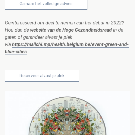
Ga naar het volledige advies
Geïnteresseerd om deel te nemen aan het debat in 2022?
Hou dan de
website van de Hoge Gezondheidsraad
in de
gaten of garandeer alvast je plek
via
https://mailchi.mp/health.belgium.be/event-green-and-
blue-cities
.
Reserveer alvast je plek