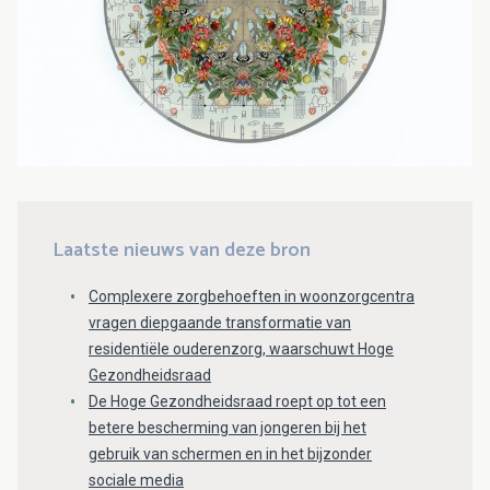
Laatste nieuws van deze bron
Complexere zorgbehoeften in woonzorgcentra
vragen diepgaande transformatie van
residentiële ouderenzorg, waarschuwt Hoge
Gezondheidsraad
De Hoge Gezondheidsraad roept op tot een
betere bescherming van jongeren bij het
gebruik van schermen en in het bijzonder
sociale media