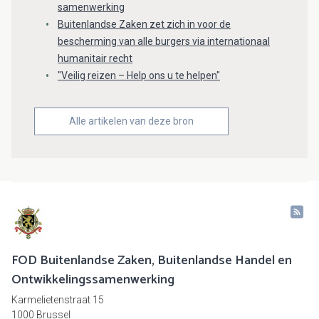
samenwerking
Buitenlandse Zaken zet zich in voor de
bescherming van alle burgers via internationaal
humanitair recht
"Veilig reizen – Help ons u te helpen"
Alle artikelen van deze bron
FOD Buitenlandse Zaken, Buitenlandse Handel en
Ontwikkelingssamenwerking
Karmelietenstraat 15
1000 Brussel