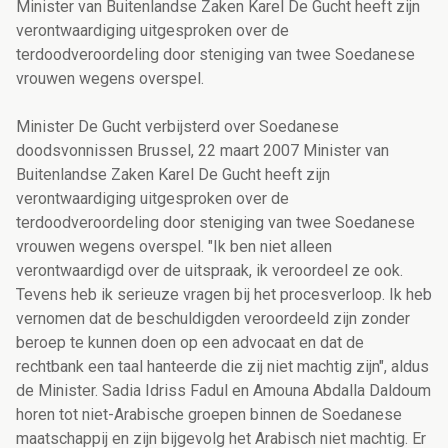
Minister van Buitenlandse Zaken Karel De Gucht heeft zijn
verontwaardiging uitgesproken over de
terdoodveroordeling door steniging van twee Soedanese
vrouwen wegens overspel.
Minister De Gucht verbijsterd over Soedanese
doodsvonnissen Brussel, 22 maart 2007 Minister van
Buitenlandse Zaken Karel De Gucht heeft zijn
verontwaardiging uitgesproken over de
terdoodveroordeling door steniging van twee Soedanese
vrouwen wegens overspel. "Ik ben niet alleen
verontwaardigd over de uitspraak, ik veroordeel ze ook.
Tevens heb ik serieuze vragen bij het procesverloop. Ik heb
vernomen dat de beschuldigden veroordeeld zijn zonder
beroep te kunnen doen op een advocaat en dat de
rechtbank een taal hanteerde die zij niet machtig zijn", aldus
de Minister. Sadia Idriss Fadul en Amouna Abdalla Daldoum
horen tot niet-Arabische groepen binnen de Soedanese
maatschappij en zijn bijgevolg het Arabisch niet machtig. Er