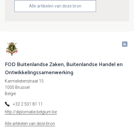
Alle artikelen van deze bron
FOD Buitenlandse Zaken, Buitenlandse Handel en
Ontwikkelingssamenwerking
Karmelietenstraat 15
1000 Brussel
België
+32 2 501 81 11
http://diplomatie.belgium.be
Alle artikelen van deze bron