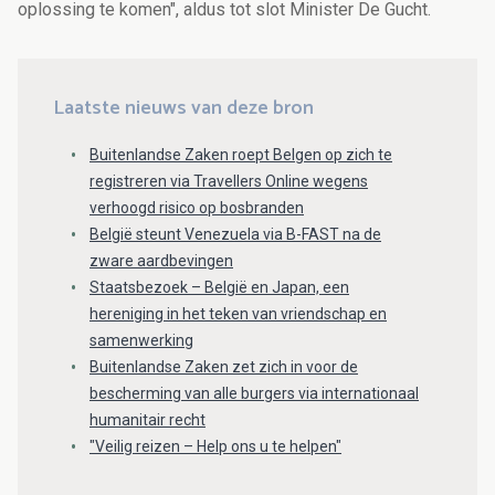
oplossing te komen", aldus tot slot Minister De Gucht.
Laatste nieuws van deze bron
Buitenlandse Zaken roept Belgen op zich te
registreren via Travellers Online wegens
verhoogd risico op bosbranden
België steunt Venezuela via B-FAST na de
zware aardbevingen
Staatsbezoek – België en Japan, een
hereniging in het teken van vriendschap en
samenwerking
Buitenlandse Zaken zet zich in voor de
bescherming van alle burgers via internationaal
humanitair recht
"Veilig reizen – Help ons u te helpen"