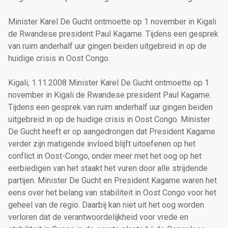
Minister Karel De Gucht ontmoette op 1 november in Kigali
de Rwandese president Paul Kagame. Tijdens een gesprek
van ruim anderhalf uur gingen beiden uitgebreid in op de
huidige crisis in Oost Congo.
Kigali, 1.11.2008 Minister Karel De Gucht ontmoette op 1
november in Kigali de Rwandese president Paul Kagame.
Tijdens een gesprek van ruim anderhalf uur gingen beiden
uitgebreid in op de huidige crisis in Oost Congo. Minister
De Gucht heeft er op aangedrongen dat President Kagame
verder zijn matigende invloed blijft uitoefenen op het
conflict in Oost-Congo, onder meer met het oog op het
eerbiedigen van het staakt het vuren door alle strijdende
partijen. Minister De Gucht en President Kagame waren het
eens over het belang van stabiliteit in Oost Congo voor het
geheel van de regio. Daarbij kan niet uit het oog worden
verloren dat de verantwoordelijkheid voor vrede en