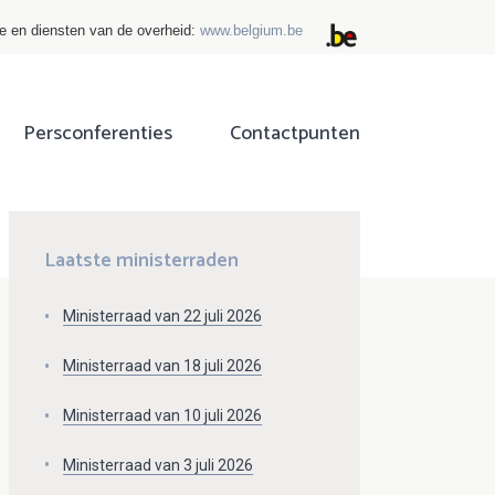
ie en diensten van de overheid:
www.belgium.be
Persconferenties
Contactpunten
ok
tter
Laatste ministerraden
Ministerraad van 22 juli 2026
Ministerraad van 18 juli 2026
Ministerraad van 10 juli 2026
Ministerraad van 3 juli 2026