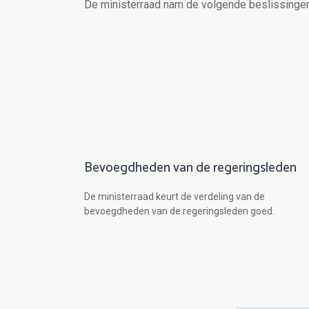
De ministerraad nam de volgende beslissingen
Bevoegdheden van de regeringsleden
De ministerraad keurt de verdeling van de
bevoegdheden van de regeringsleden goed.