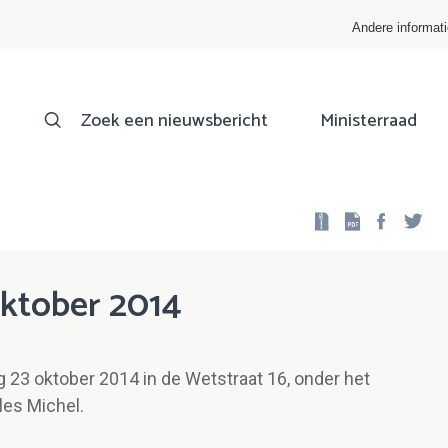
Andere informat
Zoek een nieuwsbericht
Ministerraad
Facebo
Twi
oktober 2014
 23 oktober 2014 in de Wetstraat 16, onder het
les Michel.