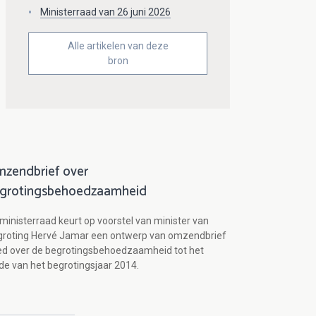
Ministerraad van 26 juni 2026
Alle artikelen van deze
bron
zendbrief over
grotingsbehoedzaamheid
ministerraad keurt op voorstel van minister van
groting Hervé Jamar een ontwerp van omzendbrief
d over de begrotingsbehoedzaamheid tot het
de van het begrotingsjaar 2014.