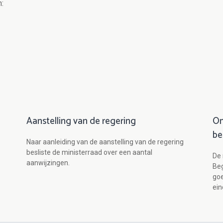
:
Aanstelling van de regering
Om
be
Naar aanleiding van de aanstelling van de regering
besliste de ministerraad over een aantal
De 
aanwijzingen.
Be
goe
ein