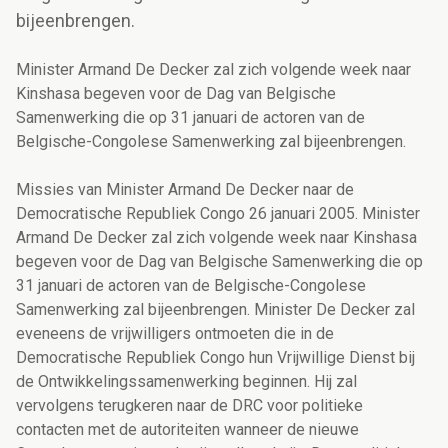
bijeenbrengen.
Minister Armand De Decker zal zich volgende week naar
Kinshasa begeven voor de Dag van Belgische
Samenwerking die op 31 januari de actoren van de
Belgische-Congolese Samenwerking zal bijeenbrengen.
Missies van Minister Armand De Decker naar de
Democratische Republiek Congo 26 januari 2005. Minister
Armand De Decker zal zich volgende week naar Kinshasa
begeven voor de Dag van Belgische Samenwerking die op
31 januari de actoren van de Belgische-Congolese
Samenwerking zal bijeenbrengen. Minister De Decker zal
eveneens de vrijwilligers ontmoeten die in de
Democratische Republiek Congo hun Vrijwillige Dienst bij
de Ontwikkelingssamenwerking beginnen. Hij zal
vervolgens terugkeren naar de DRC voor politieke
contacten met de autoriteiten wanneer de nieuwe