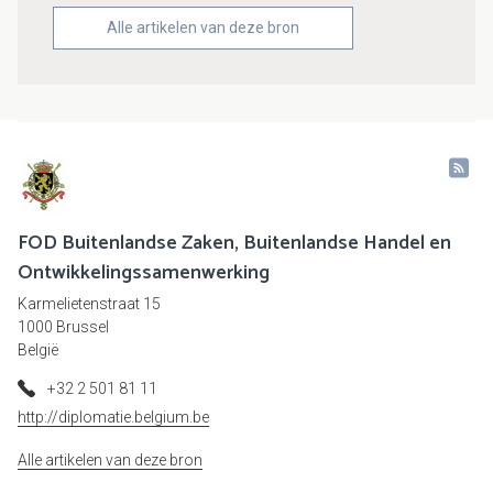
Alle artikelen van deze bron
FOD Buitenlandse Zaken, Buitenlandse Handel en
Ontwikkelingssamenwerking
Karmelietenstraat 15
1000 Brussel
België
+32 2 501 81 11
http://diplomatie.belgium.be
Alle artikelen van deze bron