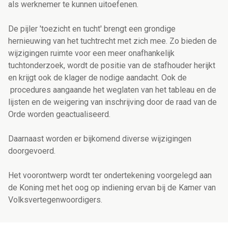
als werknemer te kunnen uitoefenen.
De pijler 'toezicht en tucht' brengt een grondige
hernieuwing van het tuchtrecht met zich mee. Zo bieden de
wijzigingen ruimte voor een meer onafhankelijk
tuchtonderzoek, wordt de positie van de stafhouder herijkt
en krijgt ook de klager de nodige aandacht. Ook de
procedures aangaande het weglaten van het tableau en de
lijsten en de weigering van inschrijving door de raad van de
Orde worden geactualiseerd.
Daarnaast
worden er bijkomend diverse wijzigingen
doorgevoerd.
Het voorontwerp wordt ter ondertekening voorgelegd aan
de Koning met het oog op indiening ervan bij de Kamer van
Volksvertegenwoordigers.