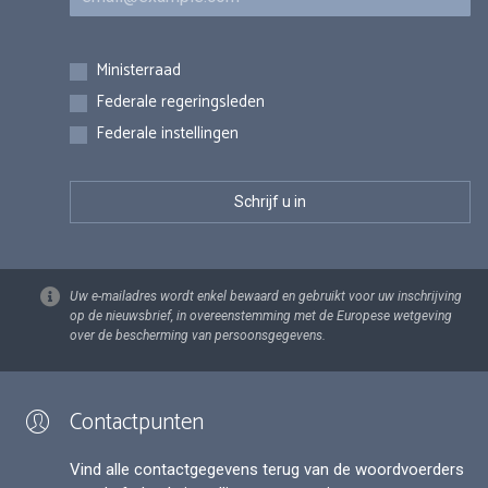
Inschrijvingen
Ministerraad
Federale regeringsleden
Federale instellingen
Uw e-mailadres wordt enkel bewaard en gebruikt voor uw inschrijving
op de nieuwsbrief, in overeenstemming met de Europese wetgeving
over de bescherming van persoonsgegevens.
Contactpunten
Vind alle contactgegevens terug van de woordvoerders