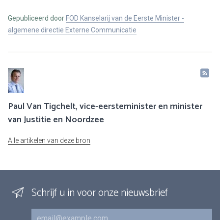
Gepubliceerd door
FOD Kanselarij van de Eerste Minister -
algemene directie Externe Communicatie
Paul Van Tigchelt, vice-eersteminister en minister
van Justitie en Noordzee
Alle artikelen van deze bron
Schrijf u in voor onze nieuwsbrief
E-mail