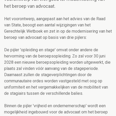
het beroep van advocaat.
Het voorontwerp, aangepast aan het advies van de Raad
van State, beoogt een aantal wijzigingen van het
Gerechtelijk Wetboek en zet in op de modernisering van het
beroep van advocaat op basis van drie pijlers:
De pijler 'opleiding en stage' omvat onder andere de
hervorming van de beroepsopleiding. Zo zal voor 30 juni
2028 een nieuwe beroepsopleiding worden uitgewerkt, die
plaats zal vinden vóór aanvang van de stageperiode.
Daarnaast zullen de stageverplichtingen door de
communautaire ordes worden vastgesteld met oog op
uniformiteit en het vergemakkelijken van de mobiliteit van
de stagiairs tussen de verschillende balies.
Binnen de pijler
'vrijheid en ondernemerschap' wordt een
mogelijkheid ingebouwd voor de advocaat om het beroep