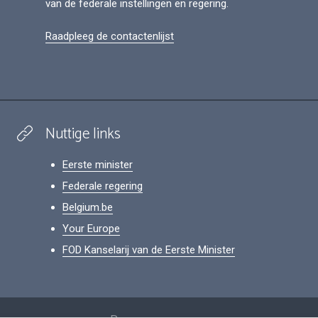
van de federale instellingen en regering.
Raadpleeg de contactenlijst
Nuttige links
Eerste minister
Federale regering
Belgium.be
Your Europe
FOD Kanselarij van de Eerste Minister
Footer