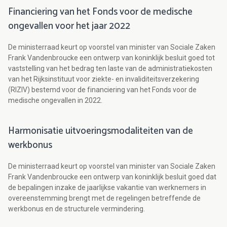
Financiering van het Fonds voor de medische
ongevallen voor het jaar 2022
De ministerraad keurt op voorstel van minister van Sociale Zaken
Frank Vandenbroucke een ontwerp van koninklijk besluit goed tot
vaststelling van het bedrag ten laste van de administratiekosten
van het Rijksinstituut voor ziekte- en invaliditeitsverzekering
(RIZIV) bestemd voor de financiering van het Fonds voor de
medische ongevallen in 2022.
Harmonisatie uitvoeringsmodaliteiten van de
werkbonus
De ministerraad keurt op voorstel van minister van Sociale Zaken
Frank Vandenbroucke een ontwerp van koninklijk besluit goed dat
de bepalingen inzake de jaarlijkse vakantie van werknemers in
overeenstemming brengt met de regelingen betreffende de
werkbonus en de structurele vermindering.