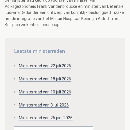
De ministerraad keurt op voorstel van minister van
Volksgezondheid Frank Vandenbroucke en minister van Defensie
Ludivine Dedonder een ontwerp van koninklijk besluit goed inzake
het de integratie van het Militair Hospitaal Koningin Astrid in het
Belgisch ziekenhuislandschap.
Laatste ministerraden
Ministerraad van 22 juli 2026
Ministerraad van 18 juli 2026
Ministerraad van 10 juli 2026
Ministerraad van 3 juli 2026
Ministerraad van 26 juni 2026