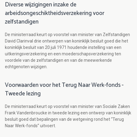
Diverse wijzigingen inzake de
arbeidsongeschiktheidsverzekering voor
zelfstandigen
De ministerraad keurt op voorstel van minister van Zelfstandigen
David Clarinval drie ontwerpen van koninklijk besluit goed die het
koninklijk besluit van 20 juli 1971 houdende instelling van een
uitkeringsverzekering en een moederschapsverzekering ten
voordele van de zelfstandigen en van de meewerkende
echtgenoten wijzigen.
Voorwaarden voor het Terug Naar Werk-fonds -
Tweede lezing
De ministerraad keurt op voorstel van minister van Sociale Zaken
Frank Vandenbroucke in tweede lezing een ontwerp van koninklijk
besluit goed dat bepalingen van de wetgeving rond het “Terug
Naar Werk-fonds” uitvoert.