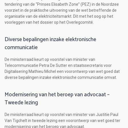
tendering van de “Prinses Elisabeth Zone” (PEZ) in de Noordzee
voorziet in de praktische uitvoering van de wet betreffende de
organisatie van de elektriciteitsmarkt. Dit met het oog op het
voorleggen van het dossier op het Overlegcomité.
Diverse bepalingen inzake elektronische
communicatie
De ministerraad keurt op voorstel van minister van
Telecommunicatie Petra De Sutter en staatssecretaris voor
Digitalisering Mathieu Michel een voorontwerp van wet goed dat
diverse bepalingen inzake elektronische communicatie omvat.
Modernisering van het beroep van advocaat –
Tweede lezing
De ministerraad keurt op voorstel van minister van Justitie Paul
Van Tigchelt in tweede lezing een voorontwerp van wet goed ter
modernisering van het beroep van advocaat.