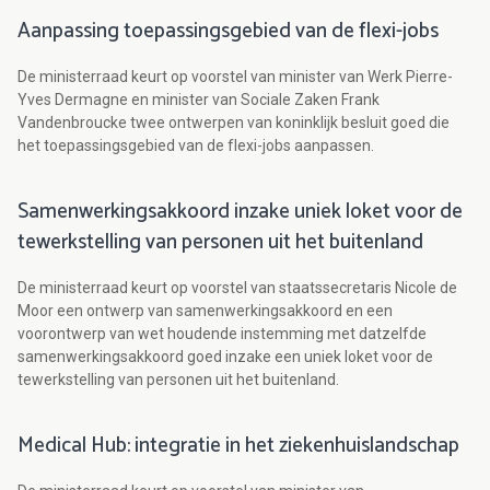
Aanpassing toepassingsgebied van de flexi-jobs
De ministerraad keurt op voorstel van minister van Werk Pierre-
Yves Dermagne en minister van Sociale Zaken Frank
Vandenbroucke twee ontwerpen van koninklijk besluit goed die
het toepassingsgebied van de flexi-jobs aanpassen.
Samenwerkingsakkoord inzake uniek loket voor de
tewerkstelling van personen uit het buitenland
De ministerraad keurt op voorstel van staatssecretaris Nicole de
Moor een ontwerp van samenwerkingsakkoord en een
voorontwerp van wet houdende instemming met datzelfde
samenwerkingsakkoord goed inzake een uniek loket voor de
tewerkstelling van personen uit het buitenland.
Medical Hub: integratie in het ziekenhuislandschap