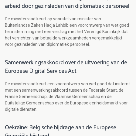
arbeid door gezinsleden van diplomatiek personeel
De ministerraad keurt op voorstel van minister van
Buitenlandse Zaken Hadja Lahbib een voorontwerp van wet goed
ter instemming met een verdrag met het Verenigd Koninkrijk dat
het verrichten van betaalde werkzaamheden vergemakkelijkt
voor gezinsleden van diplomatiek personeel.
Samenwerkingsakkoord over de uitvoering van de
Europese Digital Services Act
De ministerraad keurt een voorontwerp van wet goed dat instemt
met een samenwerkingsakkoord tussen de Federale Staat, de
Franse Gemeenschap, de Vlaamse Gemeenschap en de
Duitstalige Gemeenschap over de Europese eenheidsmarkt voor
digitale diensten.
Oekraïne: Belgische bijdrage aan de Europese