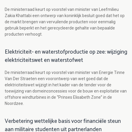
De ministerraad keurt op voorstel van minister van Leefmilieu
Zakia Khattabi een ontwerp van koninklijk besluit goed dat het op
de markt brengen van vervuilende producten voor eenmalig
gebruik beperkt en het gerecycleerde gehalte van bepaalde
producten verhoogt.
Elektriciteit- en waterstofproductie op zee: wijziging
elektriciteitswet en waterstofwet
De ministerraad keurt op voorstel van minister van Energie Tinne
Van Der Straeten een voorontwerp van wet goed dat de
elektriciteitswet wijzigt in het kader van de tender voor de
toewijzing van domeinconcessies voor de bouw en exploitatie van
offshore windturbines in de “Prinses Elisabeth Zone” in de
Noordzee.
Verbetering wettelijke basis voor financiële steun
aan militaire studenten uit partnerlanden