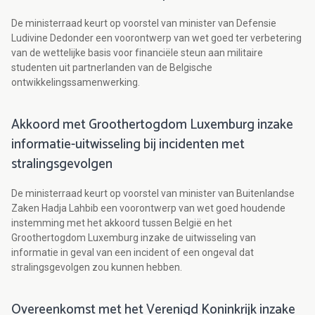
De ministerraad keurt op voorstel van minister van Defensie
Ludivine Dedonder een voorontwerp van wet goed ter verbetering
van de wettelijke basis voor financiële steun aan militaire
studenten uit partnerlanden van de Belgische
ontwikkelingssamenwerking.
Akkoord met Groothertogdom Luxemburg inzake
informatie-uitwisseling bij incidenten met
stralingsgevolgen
De ministerraad keurt op voorstel van minister van Buitenlandse
Zaken Hadja Lahbib een voorontwerp van wet goed houdende
instemming met het akkoord tussen België en het
Groothertogdom Luxemburg inzake de uitwisseling van
informatie in geval van een incident of een ongeval dat
stralingsgevolgen zou kunnen hebben.
Overeenkomst met het Verenigd Koninkrijk inzake