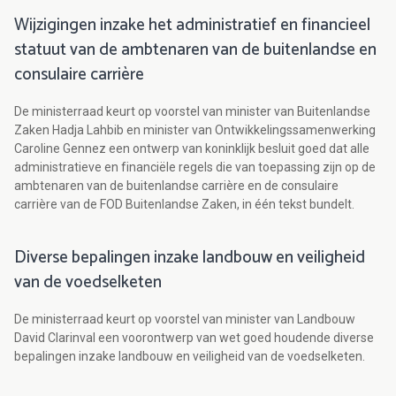
Wijzigingen inzake het administratief en financieel
statuut van de ambtenaren van de buitenlandse en
consulaire carrière
De ministerraad keurt op voorstel van minister van Buitenlandse
Zaken Hadja Lahbib en minister van Ontwikkelingssamenwerking
Caroline Gennez een ontwerp van koninklijk besluit goed dat alle
administratieve en financiële regels die van toepassing zijn op de
ambtenaren van de buitenlandse carrière en de consulaire
carrière van de FOD Buitenlandse Zaken, in één tekst bundelt.
Diverse bepalingen inzake landbouw en veiligheid
van de voedselketen
De ministerraad keurt op voorstel van minister van Landbouw
David Clarinval een voorontwerp van wet goed houdende diverse
bepalingen inzake landbouw en veiligheid van de voedselketen.