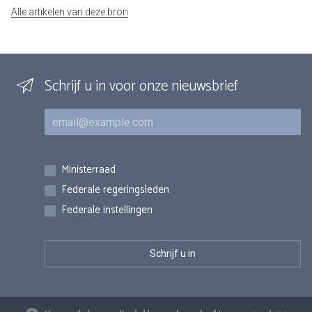
Alle artikelen van deze bron
Schrijf u in voor onze nieuwsbrief
E-mail
Inschrijvingen
Ministerraad
Federale regeringsleden
Federale instellingen