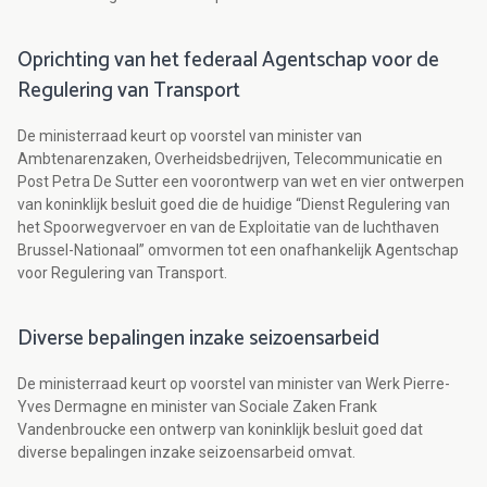
Oprichting van het federaal Agentschap voor de
Regulering van Transport
De ministerraad keurt op voorstel van minister van
Ambtenarenzaken, Overheidsbedrijven, Telecommunicatie en
Post Petra De Sutter een voorontwerp van wet en vier ontwerpen
van koninklijk besluit goed die de huidige “Dienst Regulering van
het Spoorwegvervoer en van de Exploitatie van de luchthaven
Brussel-Nationaal” omvormen tot een onafhankelijk Agentschap
voor Regulering van Transport.
Diverse bepalingen inzake seizoensarbeid
De ministerraad keurt op voorstel van minister van Werk Pierre-
Yves Dermagne en minister van Sociale Zaken Frank
Vandenbroucke een ontwerp van koninklijk besluit goed dat
diverse bepalingen inzake seizoensarbeid omvat.