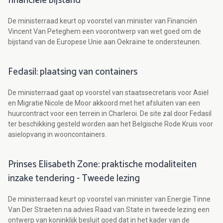
financiële bijstand
De ministerraad keurt op voorstel van minister van Financiën
Vincent Van Peteghem een voorontwerp van wet goed om de
bijstand van de Europese Unie aan Oekraïne te ondersteunen.
Fedasil: plaatsing van containers
De ministerraad gaat op voorstel van staatssecretaris voor Asiel
en Migratie Nicole de Moor akkoord met het afsluiten van een
huurcontract voor een terrein in Charleroi. De site zal door Fedasil
ter beschikking gesteld worden aan het Belgische Rode Kruis voor
asielopvang in wooncontainers.
Prinses Elisabeth Zone: praktische modaliteiten
inzake tendering - Tweede lezing
De ministerraad keurt op voorstel van minister van Energie Tinne
Van Der Straeten na advies Raad van State in tweede lezing een
ontwerp van koninklijk besluit goed dat in het kader van de