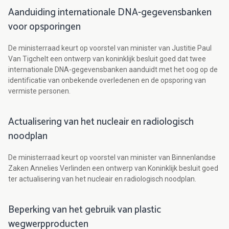
Aanduiding internationale DNA-gegevensbanken
voor opsporingen
De ministerraad keurt op voorstel van minister van Justitie Paul
Van Tigchelt een ontwerp van koninklijk besluit goed dat twee
internationale DNA-gegevensbanken aanduidt met het oog op de
identificatie van onbekende overledenen en de opsporing van
vermiste personen.
Actualisering van het nucleair en radiologisch
noodplan
De ministerraad keurt op voorstel van minister van Binnenlandse
Zaken Annelies Verlinden een ontwerp van Koninklijk besluit goed
ter actualisering van het nucleair en radiologisch noodplan.
Beperking van het gebruik van plastic
wegwerpproducten